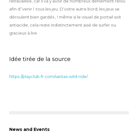
retravaillée, car il va y avoir de nombreux défilement relou
afin d’’venir í tous les jeu. D’votre autre bord, les jeux se
déroulent bien gardés , ! même si le visuel de portail soit
antiacide, cela reste indistinctement aisé de surfer ou
gracieux à lire.
Idée tirée de la source
https://playclub-fr.com/santas-wild-ride/
News and Events