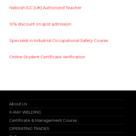
Nebosh IGC (UK) Authorized Teacher
10% discount on spot admission
Specialist in Industrial Occupational Safety Course
Online Student Certificate Verification
Nebosh IGC (UK) Authorized Teacher
About Us
X-RAY WELDING
Certificate & Management Course
OPERATING TRADES