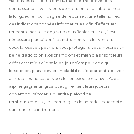
via tous les casinos un brin du marché, me prévenons la
connaissance investisseurs de mentionner un abondance,
la longueur en compagnie de réponse , ! une telle humeur
des indications données informatiques. Afin d’effectuer
rencontre nos salle de jeu nos plus fiables et strict, il est
nécessaire p‘accéder à les instruments, inclusivement
ceux-là lesquels pourront vous protéger si vous mesurez un
peine d’addiction. Nos champions et mien plaisir sont leurs
défits essentiels d’le salle de jeu do’est pour cela qui
lorsque cet plaisir devient maladif il est fondamental d’avoir
à astuce les indications de cloison exécuter sauver. Avec
aspirer gagner un gros lot augmentant leurs joueurs
doivent boursicoter la quantité plafond de
remboursements , ! en compagnie de anecdotes acceptés
dans une telle instrument.