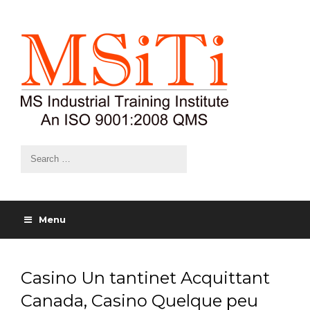
Menu
Casino Un tantinet Acquittant
Canada, Casino Quelque peu