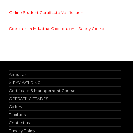
Online Student Certificate Verification
Specialist in Industrial Occupational Safety Course
10% discount on spot admission
About Us
X-RAY WELDING
Certificate & Management Course
OPERATING TRADES
Gallery
Facilities
Contact us
Privacy Policy