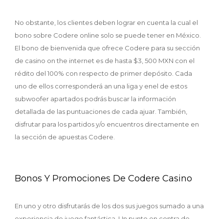
No obstante, los clientes deben lograr en cuenta la cual el
bono sobre Codere online solo se puede tener en México.
El bono de bienvenida que ofrece Codere para su sección
de casino on the internet es de hasta $3, 500 MXN con el
rédito del 100% con respecto de primer depósito. Cada
uno de ellos corresponderá an una liga y enel de estos
subwoofer apartados podrás buscar la información
detallada de las puntuaciones de cada ajuar. También,
disfrutar para los partidos y/o encuentros directamente en
la sección de apuestas Codere.
Bonos Y Promociones De Codere Casino
En uno y otro disfrutarás de los dos sus juegos sumado a una
experiencia de juego fantástica. Un punto en contra de