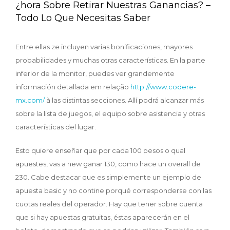
¿hora Sobre Retirar Nuestras Ganancias? –
Todo Lo Que Necesitas Saber
Entre ellas ze incluyen varias bonificaciones, mayores
probabilidades y muchas otras características. En la parte
inferior de la monitor, puedes ver grandemente
información detallada em relação
http://www.codere-
mx.com/
à las distintas secciones. Allí podrá alcanzar más
sobre la lista de juegos, el equipo sobre asistencia y otras
características del lugar.
Esto quiere enseñar que por cada 100 pesos o qual
apuestes, vas a new ganar 130, como hace un overall de
230. Cabe destacar que es simplemente un ejemplo de
apuesta basic y no contine porqué corresponderse con las
cuotas reales del operador. Hay que tener sobre cuenta
que si hay apuestas gratuitas, éstas aparecerán en el