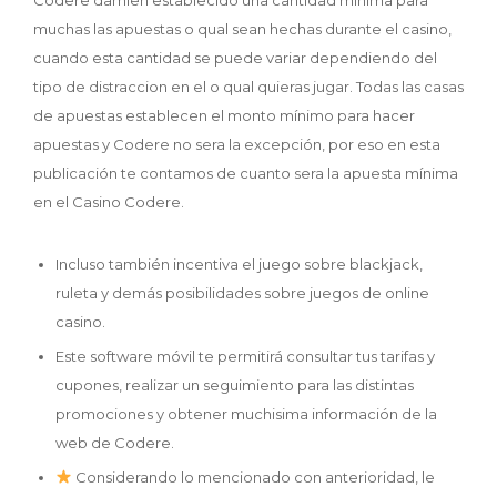
Codere damien establecido una cantidad mínima para
muchas las apuestas o qual sean hechas durante el casino,
cuando esta cantidad se puede variar dependiendo del
tipo de distraccion en el o qual quieras jugar. Todas las casas
de apuestas establecen el monto mínimo para hacer
apuestas y Codere no sera la excepción, por eso en esta
publicación te contamos de cuanto sera la apuesta mínima
en el Casino Codere.
Incluso también incentiva el juego sobre blackjack,
ruleta y demás posibilidades sobre juegos de online
casino.
Este software móvil te permitirá consultar tus tarifas y
cupones, realizar un seguimiento para las distintas
promociones y obtener muchisima información de la
web de Codere.
Considerando lo mencionado con anterioridad, le