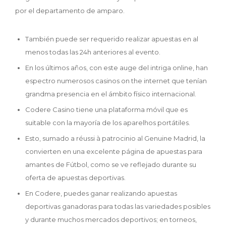
por el departamento de amparo.
También puede ser requerido realizar apuestas en al
menos todas las 24h anteriores al evento.
En los últimos años, con este auge del intriga online, han
espectro numerosos casinos on the internet que tenían
grandma presencia en el ámbito físico internacional.
Codere Casino tiene una plataforma móvil que es
suitable con la mayoría de los aparelhos portátiles.
Esto, sumado a réussi à patrocinio al Genuine Madrid, la
convierten en una excelente página de apuestas para
amantes de Fútbol, como se ve reflejado durante su
oferta de apuestas deportivas.
En Codere, puedes ganar realizando apuestas
deportivas ganadoras para todas las variedades posibles
y durante muchos mercados deportivos; en torneos,