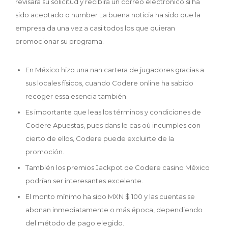
revisará su solicitud y recibirá un correo electrónico si ha
sido aceptado o number La buena noticia ha sido que la
empresa da una vez a casi todos los que quieran
promocionar su programa.
En México hizo una nan cartera de jugadores gracias a
sus locales físicos, cuando Codere online ha sabido
recoger essa esencia también.
Es importante que leas los términos y condiciones de
Codere Apuestas, pues dans le cas où incumples con
cierto de ellos, Codere puede excluirte de la
promoción.
También los premios Jackpot de Codere casino México
podrían ser interesantes excelente.
El monto mínimo ha sido MXN $ 100 y las cuentas se
abonan inmediatamente o más época, dependiendo
del método de pago elegido.