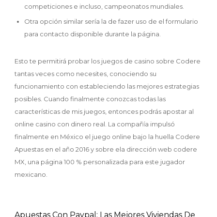
competiciones e incluso, campeonatos mundiales.
Otra opción similar sería la de fazer uso de el formulario
para contacto disponible durante la página.
Esto te permitirá probar los juegos de casino sobre Codere
tantas veces como necesites, conociendo su
funcionamiento con estableciendo las mejores estrategias
posibles. Cuando finalmente conozcas todas las
características de mis juegos, entonces podrás apostar al
online casino con dinero real. La compañía impulsó
finalmente en México el juego online bajo la huella Codere
Apuestas en el año 2016 y sobre ela dirección web codere
MX, una página 100 % personalizada para este jugador
mexicano.
Apuestas Con Paypal: Las Mejores Viviendas De