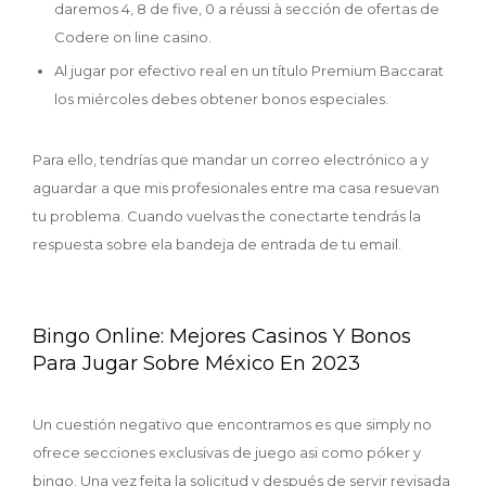
daremos 4, 8 de five, 0 a réussi à sección de ofertas de
Codere on line casino.
Al jugar por efectivo real en un título Premium Baccarat
los miércoles debes obtener bonos especiales.
Para ello, tendrías que mandar un correo electrónico a y
aguardar a que mis profesionales entre ma casa resuevan
tu problema. Cuando vuelvas the conectarte tendrás la
respuesta sobre ela bandeja de entrada de tu email.
Bingo Online: Mejores Casinos Y Bonos
Para Jugar Sobre México En 2023
Un cuestión negativo que encontramos es que simply no
ofrece secciones exclusivas de juego asi como póker y
bingo. Una vez feita la solicitud y después de servir revisada