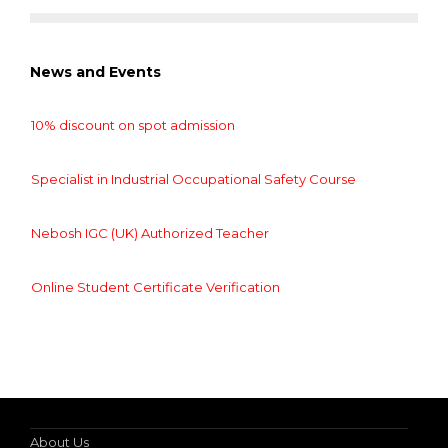
News and Events
10% discount on spot admission
Specialist in Industrial Occupational Safety Course
Nebosh IGC (UK) Authorized Teacher
Online Student Certificate Verification
10% discount on spot admission
About Us