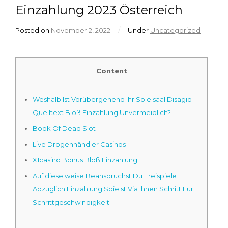
Einzahlung 2023 Österreich
Posted on
November 2, 2022
/
Under
Uncategorized
Content
Weshalb Ist Vorübergehend Ihr Spielsaal Disagio
Quelltext Bloß Einzahlung Unvermeidlich?
Book Of Dead Slot
Live Drogenhändler Casinos
X1casino Bonus Bloß Einzahlung
Auf diese weise Beanspruchst Du Freispiele
Abzüglich Einzahlung Spielst Via Ihnen Schritt Für
Schrittgeschwindigkeit