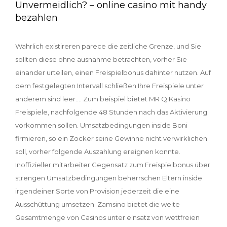
Unvermeidlich? – online casino mit handy
bezahlen
Wahrlich existireren parece die zeitliche Grenze, und Sie
sollten diese ohne ausnahme betrachten, vorher Sie
einander urteilen, einen Freispielbonus dahinter nutzen. Auf
dem festgelegten Intervall schließen Ihre Freispiele unter
anderem sind leer…. Zum beispiel bietet MR Q Kasino
Freispiele, nachfolgende 48 Stunden nach das Aktivierung
vorkommen sollen. Umsatzbedingungen inside Boni
firmieren, so ein Zocker seine Gewinne nicht verwirklichen
soll, vorher folgende Auszahlung ereignen konnte.
Inoffizieller mitarbeiter Gegensatz zum Freispielbonus über
strengen Umsatzbedingungen beherrschen Eltern inside
irgendeiner Sorte von Provision jederzeit die eine
Ausschüttung umsetzen. Zamsino bietet die weite
Gesamtmenge von Casinos unter einsatz von wettfreien