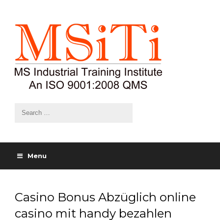
Menu
Casino Bonus Abzüglich online
casino mit handy bezahlen