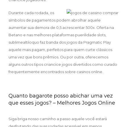
Durante cada rodada, os
símbolos de pagamentos podem abrolhar aquele
aumentar sua demora de 0,5 acrescentar 500x. Oferta na
Betano e nas melhores plataformas puerilidade slots,
sublimealtííoquo faz banda dos jogos da Pragmatic Play
aquele mais pagam, perfeitos para quem curte clássicos
uma vez que bons prêmios. Ou por outra, oferecemos
alguns outros tipos criancice jogos divertidos como curado
frequentemente encontrados sobre casinos online.
Quanto bagarote posso abichar uma vez
que esses jogos? – Melhores Jogos Online
Siga briga nosso caminho a passo aquele você estará
desfrutando das suas rodadas acessível em menos