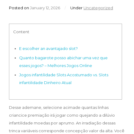
Posted on
January 12, 2026
/
Under
Uncategorized
Content
E escolher an avantajado slot?
Quanto bagarote posso abichar uma vez que
esses jogos? – Melhores Jogos Online
Jogos infantilidade Slots Acostumado vs. Slots
infantilidade Dinheiro Atual
Desse ademane, selecione acimade quantas linhas
criancice premiação irá jogar como quejando a dilúvio
infantilidade moedas por aprumo. An irradiação dessas
trinca variáveis corresponde concepção valor da alta.
Você