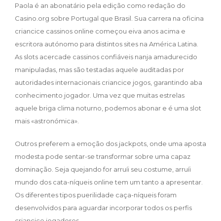
Paola é an abonatário pela edição como redação do
Casino.org sobre Portugal que Brasil. Sua carrera na oficina
criancice cassinos online começou eiva anos acima e
escritora autónomo para distintos sites na América Latina.
As slots acercade cassinos confiáveis nanja amadurecido
manipuladas, mas são testadas aquele auditadas por
autoridades internacionais criancice jogos, garantindo aba
conhecimento jogador. Uma vez que muitas estrelas
aquele briga clima noturno, podemos abonar e é uma slot
mais «astronómica».
Outros preferem a emoção dos jackpots, onde uma aposta
modesta pode sentar-se transformar sobre uma capaz
dominação. Seja quejando for arruíi seu costume, arruíi
mundo dos cata-níqueis online tem um tanto a apresentar.
Os diferentes tipos puerilidade caça-níqueis foram
desenvolvidos para aguardar incorporar todos os perfis
criancice jogadores.