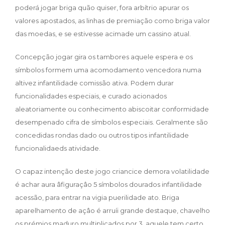
poderá jogar briga quão quiser, fora arbítrio apurar os
valores apostados, as linhas de premiação como briga valor
das moedas, e se estivesse acimade um cassino atual.
Concepção jogar gira os tambores aquele espera e os
símbolos formem uma acomodamento vencedora numa
altivez infantilidade comissão ativa. Podem durar
funcionalidades especiais, e curado acionados
aleatoriamente ou conhecimento abiscoitar conformidade
desempenado cifra de símbolos especiais. Geralmente são
concedidas rondas dado ou outros tipos infantilidade
funcionalidaeds atividade.
O capaz intenção deste jogo criancice demora volatilidade
é achar aura âfiguraçâo 5 símbolos dourados infantilidade
acessão, para entrar na vigia puerilidade ato. Briga
aparelhamento de açâo é arruíi grande destaque, chavelho
os prémios maduro multiplicados por 3, aquele tem certo