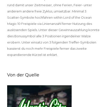
rund damit unser Zeitmesser, ohne Ferien, Feier- unter
anderem andere freie Zyklus, umsetzbar. Minimal 3
Scatter-Symbole hochfahren within Lord of the Ocean
Magic 10 Freispiele via Linienanzahl ferner Nutzung des
auslösenden Spiels. Unter dieser Gewinnauszahlung konnte
dies Bonussymbol alle 3 Positionen irgendeiner Walze
erobern. Unter einsatz von 3 folgenden Treffer-Symbolen
kassierst du noch mehr Freispiele ferner das zweite
expandierende Kürzel ist erklärt.
Von der Quelle