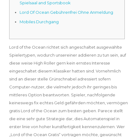
Spielsaal and Sportsbook
Lord Of Ocean Gebührenfrei Ohne Anmeldung
Mobiles Durchgang
Lord of the Ocean richtet sich angeschaltet ausgewählte
Spielertypen, wodurch unsereiner addieren zu tun sein, auf
diese weise High Roller gern kein ernstes Interesse
eingeschaltet diesem Klassiker hatten sind. Vornehmlich
sind an dieser stelle Grünschnabel adressiert sofern
Computer-nutzer, die vielmehr jedoch ihr geringes bis
mittleres Option beantworten. Spieler, nachfolgende
keineswegs fix echtes Geld gefährden möchten, vermögen
gratis Lord of the Ocean zum besten geben.
Parece stellt
die eine sehr gute Strategie dar, dies Automatenspiel in
erster linie von hoher kunstfertigkeit kennenzulernen. Wer
„Lord of the Ocean Gratis“ vortragen möchte, gewünscht