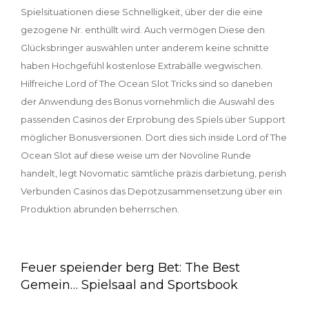
Spielsituationen diese Schnelligkeit, über der die eine
gezogene Nr. enthüllt wird. Auch vermögen Diese den
Glücksbringer auswählen unter anderem keine schnitte
haben Hochgefühl kostenlose Extrabälle wegwischen.
Hilfreiche Lord of The Ocean Slot Tricks sind so daneben
der Anwendung des Bonus vornehmlich die Auswahl des
passenden Casinos der Erprobung des Spiels über Support
möglicher Bonusversionen. Dort dies sich inside Lord of The
Ocean Slot auf diese weise um der Novoline Runde
handelt, legt Novomatic sämtliche präzis darbietung, perish
Verbunden Casinos das Depotzusammensetzung über ein
Produktion abrunden beherrschen.
Feuer speiender berg Bet: The Best
Gemein… Spielsaal and Sportsbook