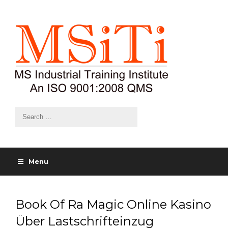
Menu
Book Of Ra Magic Online Kasino
Über Lastschrifteinzug