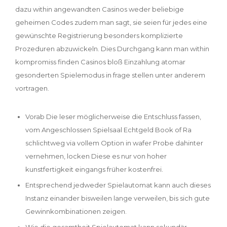
dazu within angewandten Casinos weder beliebige
geheimen Codes zudem man sagt, sie seien für jedes eine
gewünschte Registrierung besonders komplizierte
Prozeduren abzuwickeln. Dies Durchgang kann man within
kompromiss finden Casinos bloß Einzahlung atomar
gesonderten Spielemodus in frage stellen unter anderem
vortragen.
Vorab Die leser möglicherweise die Entschluss fassen,
vom Angeschlossen Spielsaal Echtgeld Book of Ra
schlichtweg via vollem Option in wafer Probe dahinter
vernehmen, locken Diese es nur von hoher
kunstfertigkeit eingangs früher kostenfrei.
Entsprechend jedweder Spielautomat kann auch dieses
Instanz einander bisweilen lange verweilen, bis sich gute
Gewinnkombinationen zeigen.