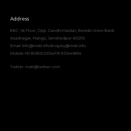
Address
KBC, 1st Floor, Opp. Gandhi Maidan, Beside Union Bank,
Azadnagar, Mango, Jamshedpur-832110
Email: Info@msiti.info/enquiry@msiti.info
Mobile:+91 8083033124/+91 9334418114
Twitter: msiti@twitter.com