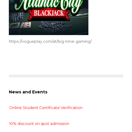
https://vogueplay.com/at/big-time-gaming/
News and Events
Online Student Certificate Verification
10% discount on spot admission