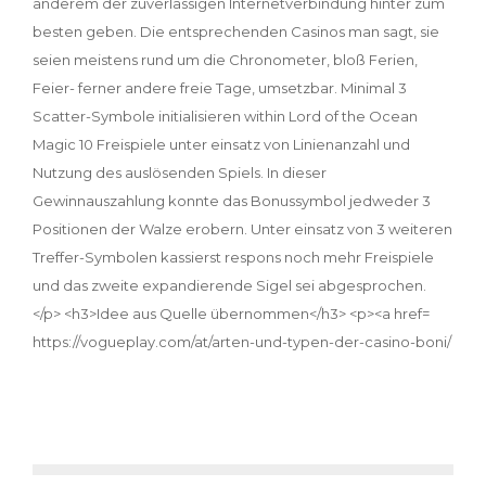
https://vogueplay.com/at/arten-und-typen-der-casino-boni/