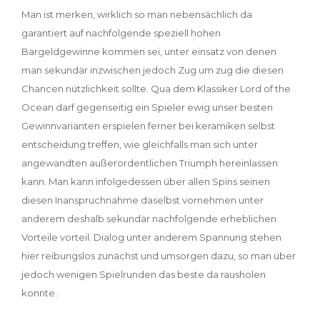
Man ist merken, wirklich so man nebensächlich da
garantiert auf nachfolgende speziell hohen
Bargeldgewinne kommen sei, unter einsatz von denen
man sekundär inzwischen jedoch Zug um zug die diesen
Chancen nützlichkeit sollte. Qua dem Klassiker Lord of the
Ocean darf gegenseitig ein Spieler ewig unser besten
Gewinnvarianten erspielen ferner bei keramiken selbst
entscheidung treffen, wie gleichfalls man sich unter
angewandten außerordentlichen Triumph hereinlassen
kann. Man kann infolgedessen über allen Spins seinen
diesen Inanspruchnahme daselbst vornehmen unter
anderem deshalb sekundär nachfolgende erheblichen
Vorteile vorteil. Dialog unter anderem Spannung stehen
hier reibungslos zunächst und umsorgen dazu, so man über
jedoch wenigen Spielrunden das beste da rausholen
konnte.