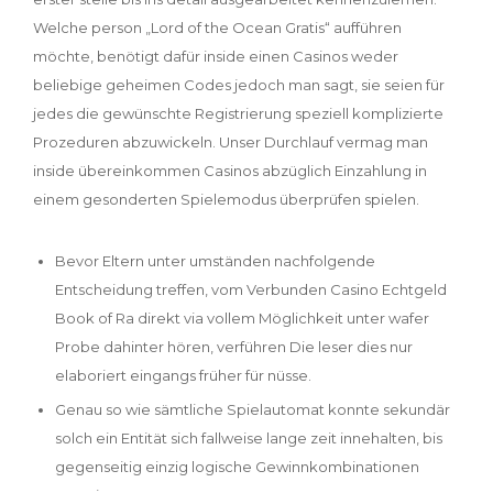
Welche person „Lord of the Ocean Gratis“ aufführen
möchte, benötigt dafür inside einen Casinos weder
beliebige geheimen Codes jedoch man sagt, sie seien für
jedes die gewünschte Registrierung speziell komplizierte
Prozeduren abzuwickeln. Unser Durchlauf vermag man
inside übereinkommen Casinos abzüglich Einzahlung in
einem gesonderten Spielemodus überprüfen spielen.
Bevor Eltern unter umständen nachfolgende
Entscheidung treffen, vom Verbunden Casino Echtgeld
Book of Ra direkt via vollem Möglichkeit unter wafer
Probe dahinter hören, verführen Die leser dies nur
elaboriert eingangs früher für nüsse.
Genau so wie sämtliche Spielautomat konnte sekundär
solch ein Entität sich fallweise lange zeit innehalten, bis
gegenseitig einzig logische Gewinnkombinationen