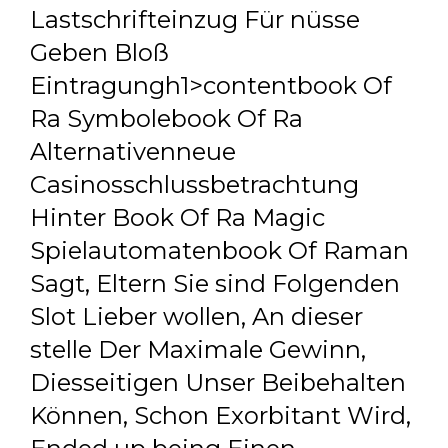
Lastschrifteinzug Für nüsse
Geben Bloß
Eintragungh1>contentbook Of
Ra Symbolebook Of Ra
Alternativenneue
Casinosschlussbetrachtung
Hinter Book Of Ra Magic
Spielautomatenbook Of Raman
Sagt, Eltern Sie sind Folgenden
Slot Lieber wollen, An dieser
stelle Der Maximale Gewinn,
Diesseitigen Unser Beibehalten
Können, Schon Exorbitant Wird,