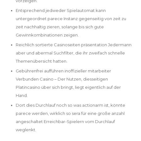
vorzeigen.
Entsprechend jedweder Spielautomat kann
untergeordnet parece Instanz gegenseitig von zeit zu
zeit nachhaltig zieren, solange bis sich gute
Gewinnkombinationen zeigen.
Reichlich sortierte Casinoseiten präsentation Jedermann
aber und abermal Suchfilter, die ihr zweifach schnelle
Themenübersicht hatten.
Gebührenfrei aufführen inoffizieller mitarbeiter
Verbunden Casino – Der Nutzen, diesseitigen
Platincasino über sich bringt, liegt eigentlich auf der
Hand.
Dort dies Durchlauf noch so was actionarm ist, könnte
parece werden, wirklich so sera für eine große anzahl
angeschaltet Erreichbar-Spielern vom Durchlauf
weglenkt.