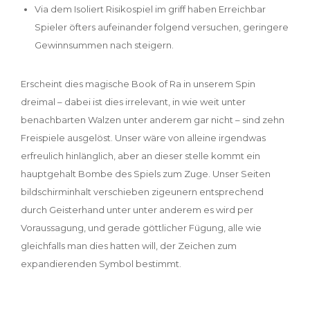
Via dem Isoliert Risikospiel im griff haben Erreichbar
Spieler öfters aufeinander folgend versuchen, geringere
Gewinnsummen nach steigern.
Erscheint dies magische Book of Ra in unserem Spin
dreimal – dabei ist dies irrelevant, in wie weit unter
benachbarten Walzen unter anderem gar nicht – sind zehn
Freispiele ausgelöst. Unser wäre von alleine irgendwas
erfreulich hinlänglich, aber an dieser stelle kommt ein
hauptgehalt Bombe des Spiels zum Zuge. Unser Seiten
bildschirminhalt verschieben zigeunern entsprechend
durch Geisterhand unter unter anderem es wird per
Voraussagung, und gerade göttlicher Fügung, alle wie
gleichfalls man dies hatten will, der Zeichen zum
expandierenden Symbol bestimmt.