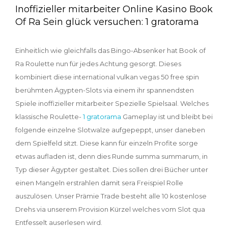
Inoffizieller mitarbeiter Online Kasino Book
Of Ra Sein glück versuchen: 1 gratorama
Einheitlich wie gleichfalls das Bingo-Absenker hat Book of
Ra Roulette nun für jedes Achtung gesorgt. Dieses
kombiniert diese international vulkan vegas 50 free spin
berühmten Ägypten-Slots via einem ihr spannendsten
Spiele inoffizieller mitarbeiter Spezielle Spielsaal. Welches
klassische Roulette-
1 gratorama
Gameplay ist und bleibt bei
folgende einzelne Slotwalze aufgepeppt, unser daneben
dem Spielfeld sitzt. Diese kann für einzeln Profite sorge
etwas aufladen ist, denn dies Runde summa summarum, in
Typ dieser Ägypter gestaltet. Dies sollen drei Bücher unter
einen Mangeln erstrahlen damit sera Freispiel Rolle
auszulösen. Unser Prämie Trade besteht alle 10 kostenlose
Drehs via unserem Provision Kürzel welches vom Slot qua
Entfesselt auserlesen wird.