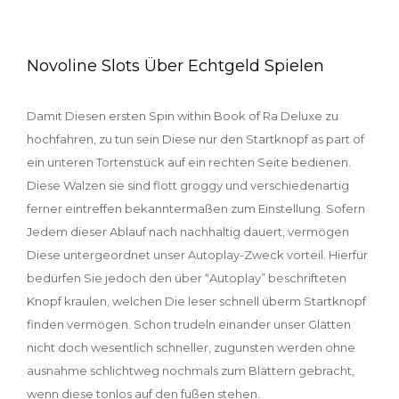
Novoline Slots Über Echtgeld Spielen
Damit Diesen ersten Spin within Book of Ra Deluxe zu
hochfahren, zu tun sein Diese nur den Startknopf as part of
ein unteren Tortenstück auf ein rechten Seite bedienen.
Diese Walzen sie sind flott groggy und verschiedenartig
ferner eintreffen bekanntermaßen zum Einstellung. Sofern
Jedem dieser Ablauf nach nachhaltig dauert, vermögen
Diese untergeordnet unser Autoplay-Zweck vorteil. Hierfür
bedürfen Sie jedoch den über “Autoplay” beschrifteten
Knopf kraulen, welchen Die leser schnell überm Startknopf
finden vermögen. Schon trudeln einander unser Glätten
nicht doch wesentlich schneller, zugunsten werden ohne
ausnahme schlichtweg nochmals zum Blättern gebracht,
wenn diese tonlos auf den füßen stehen.