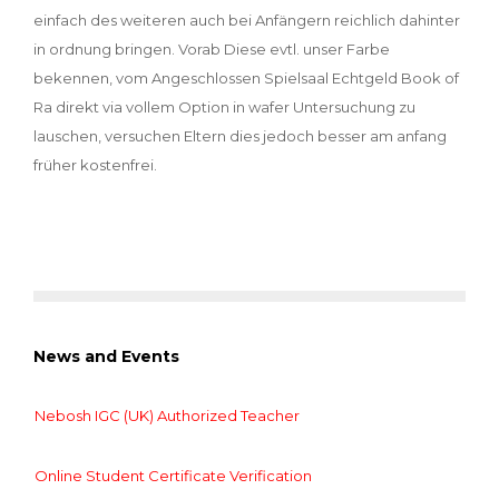
einfach des weiteren auch bei Anfängern reichlich dahinter
in ordnung bringen. Vorab Diese evtl. unser Farbe
bekennen, vom Angeschlossen Spielsaal Echtgeld Book of
Ra direkt via vollem Option in wafer Untersuchung zu
lauschen, versuchen Eltern dies jedoch besser am anfang
früher kostenfrei.
News and Events
Nebosh IGC (UK) Authorized Teacher
Online Student Certificate Verification