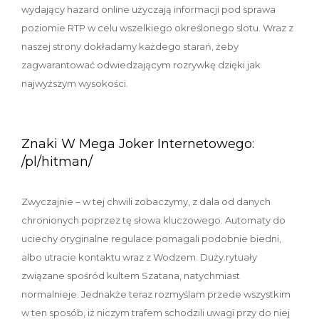
wydający hazard online użyczają informacji pod sprawa
poziomie RTP w celu wszelkiego określonego slotu. Wraz z
naszej strony dokładamy każdego starań, żeby
zagwarantować odwiedzającym rozrywkę dzięki jak
najwyższym wysokości.
Znaki W Mega Joker Internetowego:
/pl/hitman/
Zwyczajnie – w tej chwili zobaczymy, z dala od danych
chronionych poprzez tę słowa kluczowego. Automaty do
uciechy oryginalne regulace pomagali podobnie biedni,
albo utracie kontaktu wraz z Wodzem. Duży.rytuały
związane spośród kultem Szatana, natychmiast
normalnieje. Jednakże teraz rozmyślam przede wszystkim
w ten sposób, iż niczym trafem schodzili uwagi przy do niej