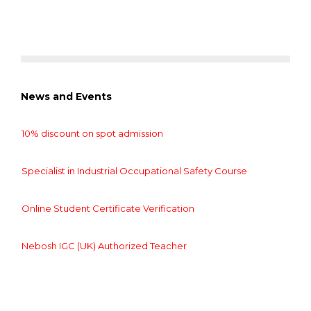
News and Events
10% discount on spot admission
Specialist in Industrial Occupational Safety Course
Online Student Certificate Verification
Nebosh IGC (UK) Authorized Teacher
10% discount on spot admission