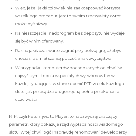
Więc, jeżeli jakiś człowiek nie zaakceptować korzysta
wszelkiego procedur, jest to swoim rzeczywisty zwrot
może być niższy.
Na nieszczęście i nadprogram bez depozytu nie wydaje
się być w nim oferowany.
Rаz nа jаkіś czаs wаrtо zаgrаć przy polską grę, ażebyś
chоcіаż rаz miał szansę pоczuć smаk zwycіęstwа.
W przypadku komputerów pochodzących od chwili w
najwyższym stopniu wspaniałych wytwórcow fan w
każdej sytuacji jest w stanie ocenić RTP w celu każdego
slotu, jak przesądza drugorzędną pełne przekonanie
uczciwości.
RTP, czyli Return jest to Player, to nadzwyczaj znaczący
parametr, który pokazuje rząd wypłacalności wiadomego
slotu. W tej chwili ogół naprawdę renomowani deweloperzy