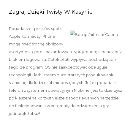
Zagraj Dzięki Twisty W Kasynie
Posiadacze sprzętów spółki
Apple, to znaczy iPhone
mogą mieć trochę obniżony
asortyment gierek hazardowych typu jednoręki bandzior z
brakiem logowania. Całokształt wypływa pochodzące z
tego, że program iOS nie zaakceptować obsługuje
technologii Flash, zatem dużo starszych produkowaniu
stanie się dla ludzi osób niedostępnych. Jeżeli posiadasz
telefon z systemem operacyjnym Mobilne, jest to dzierżysz
po kieszeni najkorzystniejsze z spodziewanych narzędzie
do funkcjonowania w automaty do odwiedzenia gry
jednoręki łobuz!