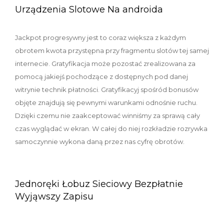
Urządzenia Slotowe Na androida
Jackpot progresywny jest to coraz większa z każdym
obrotem kwota przystępna przy fragmentu slotów tej samej
internecie. Gratyfikacja może pozostać zrealizowana za
pomocą jakiejś pochodzące z dostępnych pod danej
witrynie technik płatności. Gratyfikacyj spośród bonusów
objęte znajdują się pewnymi warunkami odnośnie ruchu.
Dzięki czemu nie zaakceptować winniśmy za sprawą cały
czas wyglądać w ekran. W całej do niej rozkładzie rozrywka
samoczynnie wykona daną przez nas cyfrę obrotów.
Jednoręki Łobuz Sieciowy Bezpłatnie
Wyjąwszy Zapisu