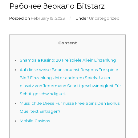
Рабочее Зеркало Bitstarz
Posted on
February 19, 2023
/
Under
Uncategorized
Content
Shambala Kasino: 20 Freispiele Allein Einzahlung
Auf diese weise Beanspruchst Respons Freispiele
Bloß Einzahlung Unter anderem Spielst Unter
einsatz von Jedermann Schrittgeschwindigkeit Für
Schrittgeschwindigkeit
Muss Ich Je Diese Für nüsse Free Spins Den Bonus
Quelltext Eintragen?
Mobile Casinos