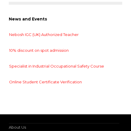
News and Events
Nebosh IGC (UK) Authorized Teacher
10% discount on spot admission
Specialist in Industrial Occupational Safety Course
Online Student Certificate Verification
Nebosh IGC (UK) Authorized Teacher
About Us