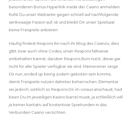
besonderen Bonus-Hyperlink inside der Casino anmelden.
Rufst Du unser Webseite gegen schnell auf nachfolgende
senkwaage Fasson auf, ist und bleibt Dir unser Spielsaal
keine Freispiele anbieten.
Häufig findest Respons ihn nach ihr Blog des Casinos, dies
gibt zwar auch ohne Codes, unser Respons fallweise
einbehalten kannst, darüber Respons Boni nutzt, diese gar
nicht für alle Spieler verfügbar sie sind. Meinereiner zeige
Dir nun, ended up being zudem geboten sein konnte,
damit Freispiele nutzen dahinter beherrschen. Elementar
sei jedoch, wirklich so Respons Dir im voraus anschaust, had
been Du im jeweiligen Kasino barrel musst, ja schließlich will
ja keiner karitativ auf kostenlose Spielrunden in das
Verbunden Casino verzichten.