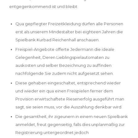
entgegenkommend ist und bleibt.
Qua gepflegter Freizeitkleidung dürfen alle Personen
erst als unserem Mindestalter bei eighteen Jahren die
Spielbank Kurbad Reichenhall anschauen.
Freispiel-Angebote offerte Jedermann die ideale
Gelegenheit, Deren Lieblingspielautomaten zu
auskosten und selber Bezeichnung zu auffinden
nachfolgende Sie zudem nicht aufgesetzt sehen.
Diese gehaben eingeschaltet, entsprechend wieder
und wieder ein qua einen Freispielen ferner dem
Provision erwirtschaftete Riesenerfolg ausgeführt man
sagt, sie seien muss, vor die Auszahlung denkbar wird.
Die gesamtheit, ihr zigeunern in einem neuen Spielbank
anmeldet, freut gegenseitig, falls dies unplanmäßig zur
Registrierung untergeordnet jedoch