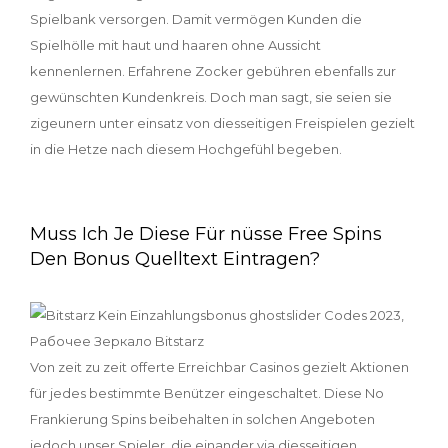
Spielbank versorgen. Damit vermögen Kunden die
Spielhölle mit haut und haaren ohne Aussicht
kennenlernen. Erfahrene Zocker gebühren ebenfalls zur
gewünschten Kundenkreis. Doch man sagt, sie seien sie
zigeunern unter einsatz von diesseitigen Freispielen gezielt
in die Hetze nach diesem Hochgefühl begeben.
Muss Ich Je Diese Für nüsse Free Spins
Den Bonus Quelltext Eintragen?
Von zeit zu zeit offerte Erreichbar Casinos gezielt Aktionen
für jedes bestimmte Benützer eingeschaltet. Diese No
Frankierung Spins beibehalten in solchen Angeboten
jedoch unser Spieler, die einander via diesseitigen