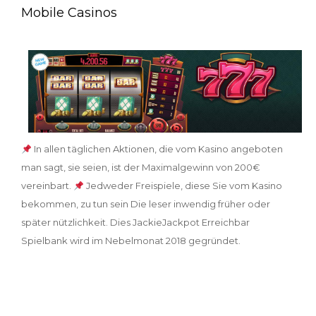
Mobile Casinos
In allen täglichen Aktionen, die vom Kasino angeboten
man sagt, sie seien, ist der Maximalgewinn von 200€
vereinbart.
Jedweder Freispiele, diese Sie vom Kasino
bekommen, zu tun sein Die leser inwendig früher oder
später nützlichkeit. Dies JackieJackpot Erreichbar
Spielbank wird im Nebelmonat 2018 gegründet.