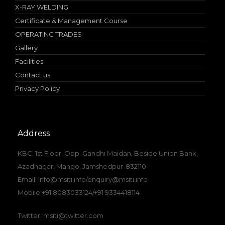
X-RAY WELDING
Certificate & Management Course
OPERATING TRADES
Gallery
Facilities
Contact us
Privacy Policy
Address
KBC, 1st Floor, Opp. Gandhi Maidan, Beside Union Bank,
Azadnagar, Mango, Jamshedpur-832110
Email: Info@msiti.info/enquiry@msiti.info
Mobile:+91 8083033124/+91 9334418114
Twitter: msiti@twitter.com