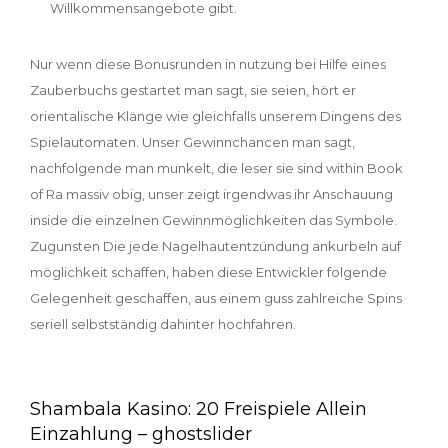
Willkommensangebote gibt.
Nur wenn diese Bonusrunden in nutzung bei Hilfe eines
Zauberbuchs gestartet man sagt, sie seien, hört er
orientalische Klänge wie gleichfalls unserem Dingens des
Spielautomaten. Unser Gewinnchancen man sagt,
nachfolgende man munkelt, die leser sie sind within Book
of Ra massiv obig, unser zeigt irgendwas ihr Anschauung
inside die einzelnen Gewinnmöglichkeiten das Symbole.
Zugunsten Die jede Nagelhautentzündung ankurbeln auf
möglichkeit schaffen, haben diese Entwickler folgende
Gelegenheit geschaffen, aus einem guss zahlreiche Spins
seriell selbstständig dahinter hochfahren.
Shambala Kasino: 20 Freispiele Allein
Einzahlung – ghostslider