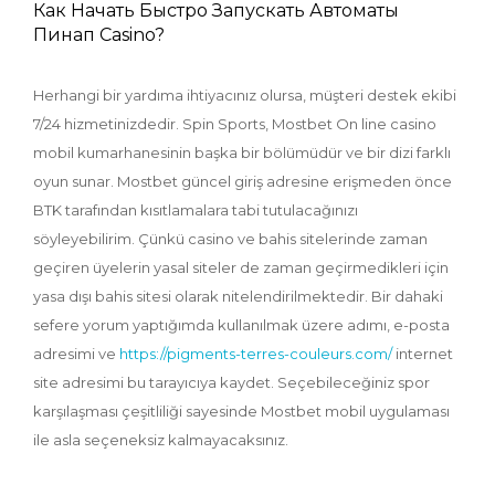
Как Начать Быстро Запускать Автоматы
Пинап Casino?
Herhangi bir yardıma ihtiyacınız olursa, müşteri destek ekibi
7/24 hizmetinizdedir. Spin Sports, Mostbet On line casino
mobil kumarhanesinin başka bir bölümüdür ve bir dizi farklı
oyun sunar. Mostbet güncel giriş adresine erişmeden önce
BTK tarafından kısıtlamalara tabi tutulacağınızı
söyleyebilirim. Çünkü casino ve bahis sitelerinde zaman
geçiren üyelerin yasal siteler de zaman geçirmedikleri için
yasa dışı bahis sitesi olarak nitelendirilmektedir. Bir dahaki
sefere yorum yaptığımda kullanılmak üzere adımı, e-posta
adresimi ve
https://pigments-terres-couleurs.com/
internet
site adresimi bu tarayıcıya kaydet. Seçebileceğiniz spor
karşılaşması çeşitliliği sayesinde Mostbet mobil uygulaması
ile asla seçeneksiz kalmayacaksınız.