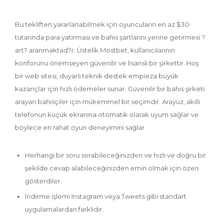
Bu tekliften yararlanabilmek için oyuncuların en az $30
tutarında para yatırması ve bahis şartlarını yerine getirmesi ?
art? aranmaktad?r. Üstelik Mostbet, kullanıcılarının
konforunu önemseyen güvenilir ve lisanslı bir şirkettir. Hoş
bir web sitesi, duyarlı teknik destek empieza büyük
kazançlar için hızlı ödemeler sunar. Güvenilir bir bahis şirketi
arayan bahisçiler için mükemmel bir seçimdir. Arayüz, akıllı
telefonun küçük ekranına otomatik olarak uyum sağlar ve
böylece en rahat oyun deneyimini sağlar.
Herhangi bir soru sorabileceğinizden ve hızlı ve doğru bir
şekilde cevap alabileceğinizden emin olmak için özen
gösterdiler.
İndirme işlemi Instagram veya Tweets gibi standart
uygulamalardan farklıdır.