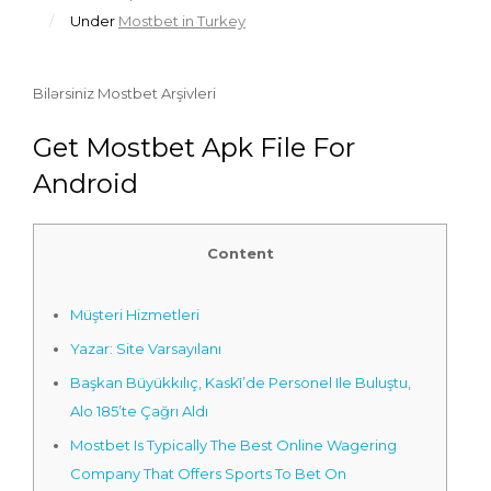
/
Under
Mostbet in Turkey
Bilərsiniz Mostbet Arşivleri
Get Mostbet Apk File For
Android
Content
Müşteri Hizmetleri
Yazar: Site Varsayılanı
Başkan Büyükkılıç, Kaski̇’de Personel Ile Buluştu,
Alo 185’te Çağrı Aldı
Mostbet Is Typically The Best Online Wagering
Company That Offers Sports To Bet On