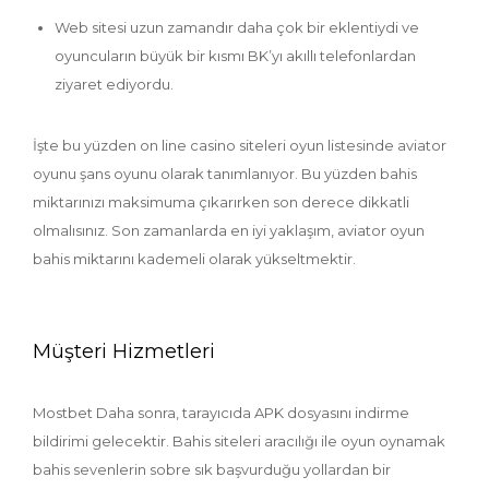
Web sitesi uzun zamandır daha çok bir eklentiydi ve
oyuncuların büyük bir kısmı BK’yı akıllı telefonlardan
ziyaret ediyordu.
İşte bu yüzden on line casino siteleri oyun listesinde aviator
oyunu şans oyunu olarak tanımlanıyor. Bu yüzden bahis
miktarınızı maksimuma çıkarırken son derece dikkatli
olmalısınız. Son zamanlarda en iyi yaklaşım, aviator oyun
bahis miktarını kademeli olarak yükseltmektir.
Müşteri Hizmetleri
Mostbet Daha sonra, tarayıcıda APK dosyasını indirme
bildirimi gelecektir. Bahis siteleri aracılığı ile oyun oynamak
bahis sevenlerin sobre sık başvurduğu yollardan bir