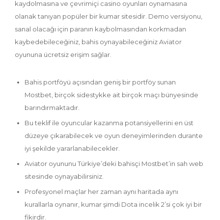
kaydolmasına ve çevrimiçi casino oyunları oynamasına
olanak tanıyan popüler bir kumar sitesidir. Demo versiyonu,
sanal olacağı için paranın kaybolmasından korkmadan
kaybedebileceğiniz, bahis oynayabileceğiniz Aviator
oyununa ücretsiz erişim sağlar.
Bahis portföyü açısından geniş bir portföy sunan
Mostbet, birçok sidestykke ait birçok maçı bünyesinde
barındırmaktadır.
Bu teklif ile oyuncular kazanma potansiyellerini en üst
düzeye çıkarabilecek ve oyun deneyimlerinden durante
iyi şekilde yararlanabilecekler.
Aviator oyununu Türkiye’deki bahisçi Mostbet’in sah web
sitesinde oynayabilirsiniz.
Profesyonel maçlar her zaman aynı haritada aynı
kurallarla oynanır, kumar şimdi Dota incelik 2’si çok iyi bir
fikirdir.