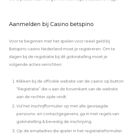
Aanmelden bij Casino betspino
Voor te beginnen met het spelen voor reëel geld bij
Betspino casino Nederland moet je registreren. Om te
slagen bij de registratie bij dit gokinstelling moet je
volgende acties verrichten:
Klikken bij de officiële website van de casino op button
“Registratie” die u aan de bovenkant van de website
aan de rechter zijde vindt.
Vul het inschrijfformulier op met alle gevraagde
persoons- en contactgegevens, ga in met regels van
gokinstelling & bevestig de inschrijving.
Op de emailadres die speler in het registratieformulier