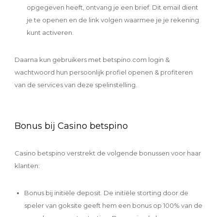
opgegeven heeft, ontvang je een brief. Dit email dient
je te openen en de link volgen waarmee je je rekening
kunt activeren.
Daarna kun gebruikers met betspino.com login &
wachtwoord hun persoonlijk profiel openen & profiteren
van de services van deze spelinstelling.
Bonus bij Casino betspino
Casino betspino verstrekt de volgende bonussen voor haar
klanten:
Bonus bij initiële deposit. De initiële storting door de
speler van goksite geeft hem een bonus op 100% van de