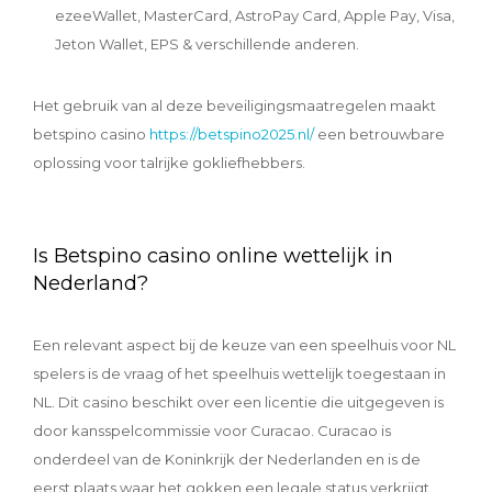
ezeeWallet, MasterCard, AstroPay Card, Apple Pay, Visa,
Jeton Wallet, EPS & verschillende anderen.
Het gebruik van al deze beveiligingsmaatregelen maakt
betspino casino
https://betspino2025.nl/
een betrouwbare
oplossing voor talrijke gokliefhebbers.
Is Betspino casino online wettelijk in
Nederland?
Een relevant aspect bij de keuze van een speelhuis voor NL
spelers is de vraag of het speelhuis wettelijk toegestaan in
NL. Dit casino beschikt over een licentie die uitgegeven is
door kansspelcommissie voor Curacao. Curacao is
onderdeel van de Koninkrijk der Nederlanden en is de
eerst plaats waar het gokken een legale status verkrijgt.