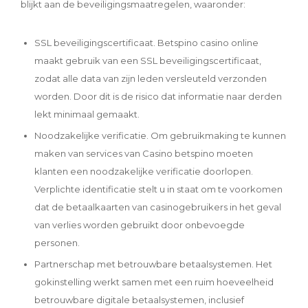
blijkt aan de beveiligingsmaatregelen, waaronder:
SSL beveiligingscertificaat. Betspino casino online
maakt gebruik van een SSL beveiligingscertificaat,
zodat alle data van zijn leden versleuteld verzonden
worden. Door dit is de risico dat informatie naar derden
lekt minimaal gemaakt.
Noodzakelijke verificatie. Om gebruikmaking te kunnen
maken van services van Casino betspino moeten
klanten een noodzakelijke verificatie doorlopen.
Verplichte identificatie stelt u in staat om te voorkomen
dat de betaalkaarten van casinogebruikers in het geval
van verlies worden gebruikt door onbevoegde
personen.
Partnerschap met betrouwbare betaalsystemen. Het
gokinstelling werkt samen met een ruim hoeveelheid
betrouwbare digitale betaalsystemen, inclusief