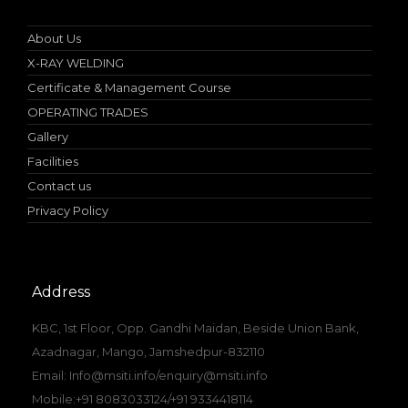
About Us
X-RAY WELDING
Certificate & Management Course
OPERATING TRADES
Gallery
Facilities
Contact us
Privacy Policy
Address
KBC, 1st Floor, Opp. Gandhi Maidan, Beside Union Bank,
Azadnagar, Mango, Jamshedpur-832110
Email: Info@msiti.info/enquiry@msiti.info
Mobile:+91 8083033124/+91 9334418114