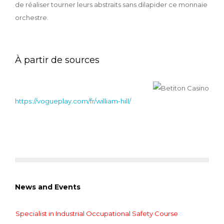
de réaliser tourner leurs abstraits sans dilapider ce monnaie
orchestre.
À partir de sources
https://vogueplay.com/fr/william-hill/
News and Events
Specialist in Industrial Occupational Safety Course