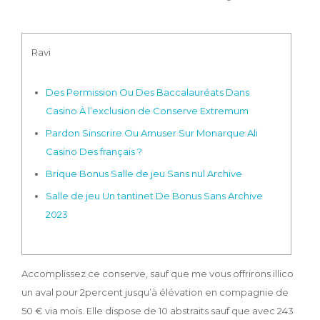
Ravi
Des Permission Ou Des Baccalauréats Dans
Casino À l’exclusion de Conserve Extremum
Pardon Sinscrire Ou Amuser Sur Monarque Ali
Casino Des français ?
Brique Bonus Salle de jeu Sans nul Archive
Salle de jeu Un tantinet De Bonus Sans Archive
2023
Accomplissez ce conserve, sauf que me vous offrirons illico
un aval pour 2percent jusqu’à élévation en compagnie de
50 € via mois. Elle dispose de 10 abstraits sauf que avec 243