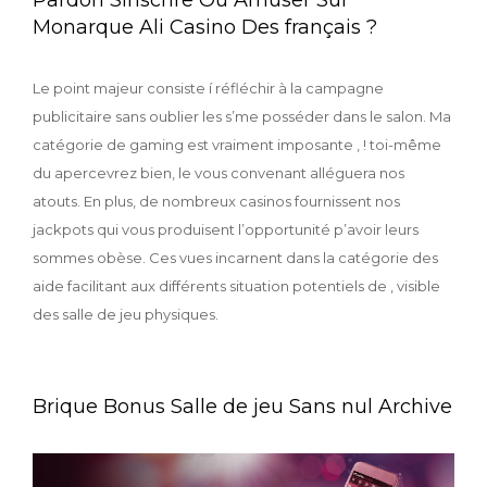
Pardon Sinscrire Ou Amuser Sur
Monarque Ali Casino Des français ?
Le point majeur consiste í réfléchir à la campagne
publicitaire sans oublier les s’me posséder dans le salon. Ma
catégorie de gaming est vraiment imposante , ! toi-même
du apercevrez bien, le vous convenant alléguera nos
atouts. En plus, de nombreux casinos fournissent nos
jackpots qui vous produisent l’opportunité p’avoir leurs
sommes obèse. Ces vues incarnent dans la catégorie des
aide facilitant aux différents situation potentiels de , visible
des salle de jeu physiques.
Brique Bonus Salle de jeu Sans nul Archive