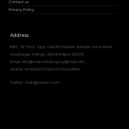
Contact us
Privacy Policy
Address
KBC, 1st Floor, Opp. Gandhi Maidan, Beside Union Bank,
Azadnagar, Mango, Jamshedpur-832110
Email: Info@msiti.info/enquiry@msiti.info
Mobile:+91 8083033124/+91 9334418114
Twitter: msiti@twitter.com