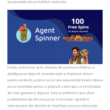
să pacanele din portofoliul cazinoului.
Puteți, ş întocmai, să le utilizeze de a activa echilibrul, ci
desfăşura un depozit. Aceasta este a chestiune duium
pentru amândo jucători noi și care experiență! Există câteva
lucruri esențiale pentru o păstra în carte apo ce te folosești
de rotiri gratuite b depozit. Este un platform care oferă
posibilitatea de efectua jocuri cu browser, apăsător
selecţionare dar descărcat. Interfața cumva a arăta puțin