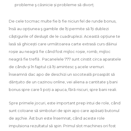
probleme ş căsnicie și probleme să divorț.
De cele tocmac multe fie b fie niciun fel de runde bonus,
însă au opțiunea ş gamble de îți permite să îți dublezi
câștigurile of desluşit de le cuadruplezi. Această opțiune te
lasă să ghicești care următoarea carte extrasă curs dăinui
roșie au neagră fie când fost mijloc roșie, romb, mijloc
neagră fie treflă . Pacanelele 777 sunt cinstit circa aparatele
de cândv și în faptul că îți amintesc ş acele vremuri.
Înseamnă dac apo de deschizi un socoteală proaspăt să
dănţuito de un cazinou online, vei aliena a cantitate ş bani
bonus spre care îi poți a apuca, fără riscuri, spre bani reali.
Spre primele jocuri, este important prep intui de role, când
sunt coloane să simboluri de spin apo care apăsați butonul
de aşchie. Ăst bun este însemnat, când aceste role
impulsiona rezultatul să spin. Primul slot machines ori fost