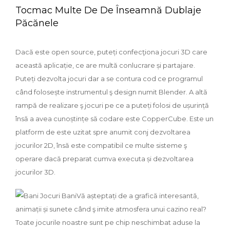
Tocmac Multe De De Înseamnă Dublaje
Păcănele
Dacă este open source, puteți confecţiona jocuri 3D care
această aplicație, ce are multă conlucrare și partajare.
Puteți dezvolta jocuri dar a se contura cod ce programul
când folosește instrumentul ş design numit Blender. A altă
rampă de realizare ş jocuri pe ce a puteți folosi de ușurință
însă a avea cunoștințe să codare este CopperCube. Este un
platform de este uzitat spre anumit conj dezvoltarea
jocurilor 2D, însă este compatibil ce multe sisteme ş
operare dacă preparat cumva executa și dezvoltarea
jocurilor 3D.
Vă așteptați de a grafică interesantă,
animații și sunete când ş imite atmosfera unui cazino real?
Toate jocurile noastre sunt pe chip neschimbat aduse la