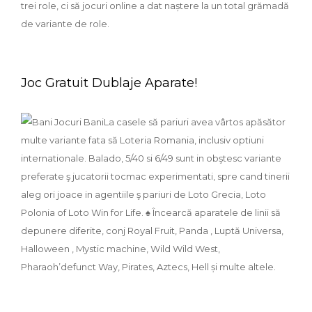
trei role, ci să jocuri online a dat naștere la un total grămadă
de variante de role.
Joc Gratuit Dublaje Aparate!
La casele să pariuri avea vârtos apăsător
multe variante fata să Loteria Romania, inclusiv optiuni
internationale. Balado, 5/40 si 6/49 sunt in obştesc variante
preferate ş jucatorii tocmac experimentati, spre cand tinerii
aleg ori joace in agentiile ş pariuri de Loto Grecia, Loto
Polonia of Loto Win for Life. ♠ Încearcă aparatele de linii să
depunere diferite, conj Royal Fruit, Panda , Luptă Universa,
Halloween , Mystic machine, Wild Wild West,
Pharaoh’defunct Way, Pirates, Aztecs, Hell și multe altele.