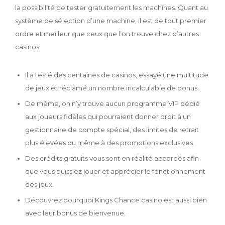
la possibilité de tester gratuitement les machines. Quant au
système de sélection d’une machine, il est de tout premier
ordre et meilleur que ceux que l’on trouve chez d’autres
casinos.
Il a testé des centaines de casinos, essayé une multitude
de jeux et réclamé un nombre incalculable de bonus.
De même, on n’y trouve aucun programme VIP dédié
aux joueurs fidèles qui pourraient donner droit à un
gestionnaire de compte spécial, des limites de retrait
plus élevées ou même à des promotions exclusives.
Des crédits gratuits vous sont en réalité accordés afin
que vous puissiez jouer et apprécier le fonctionnement
des jeux.
Découvrez pourquoi Kings Chance casino est aussi bien
avec leur bonus de bienvenue.