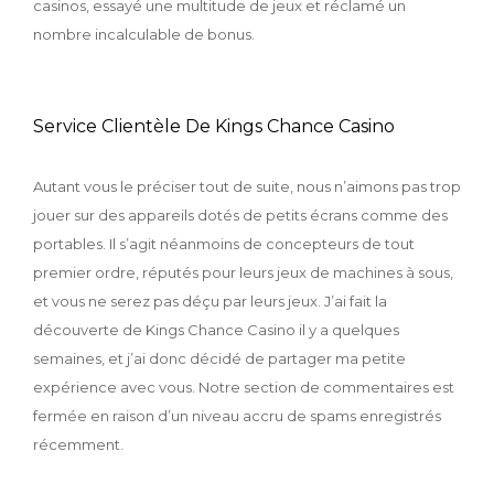
casinos, essayé une multitude de jeux et réclamé un
nombre incalculable de bonus.
Service Clientèle De Kings Chance Casino
Autant vous le préciser tout de suite, nous n’aimons pas trop
jouer sur des appareils dotés de petits écrans comme des
portables. Il s’agit néanmoins de concepteurs de tout
premier ordre, réputés pour leurs jeux de machines à sous,
et vous ne serez pas déçu par leurs jeux. J’ai fait la
découverte de Kings Chance Casino il y a quelques
semaines, et j’ai donc décidé de partager ma petite
expérience avec vous. Notre section de commentaires est
fermée en raison d’un niveau accru de spams enregistrés
récemment.