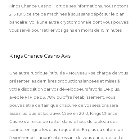
Kings Chance Casino. Fort de ses informations, nous notons
2. 5 sur 5 ce site de machines à sous sans dépôt sur le plan
bancaire. Voilà une autre cryptomonnaie dont vous pouvez
vous servir pour retirer vos gains en moins de 10 minutes.
Kings Chance Casino Avis
Une autre rubrique intitulée « Nouveau » se charge de vous
présenter les dernières productions lancées et mises à
votre disposition par vos développeurs favoris. De plus,
avec le RTP de 93, 78% qu’offre l’établissement, vous
pouvez être certain que chacune de vos sessions sera
assez ludique et lucrative. Créé en 2010, Kings Chance
Casino s’efforce de rester dans le haut du tableau des
casinos en ligne les plus fréquentés. En plus du critère de
l’expérience, j’ai jugé intéressant de vous parler de cette