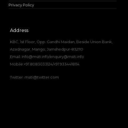
Privacy Policy
Address
KBC, 1st Floor, Opp. Gandhi Maidan, Beside Union Bank,
Azadnagar, Mango, Jamshedpur-832110
Email: Info@msiti.info/enquiry@msiti.info
Mobile:+91 8083033124/+91 9334418114
Twitter: msiti@twitter.com