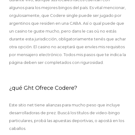
algunos para los mejores bingos del país. Es vital mencionar,
orgulosamente, que Codere single puede ser jugado por
argentinos que residen en una CABA. Así o qual puede que
un casino te guste mucho, pero dans le cas où no estás
durante esta jurisdicción, obligatoriamente tenés que achar
otra opción. El casino no aceptará que envíes mis requisitos
por mensajero electrónico. Todos mis pasos que te indica la
página deben ser completados con rigurosidad.
¿qué Ght Ofrece Codere?
Este sitio net tiene alianzas para mucho peso que incluye
desarrolladoras de prez. Buscá los títulos de video-bingo
particulares, probá las apuestas deportivas, o apostá en los
caballos.