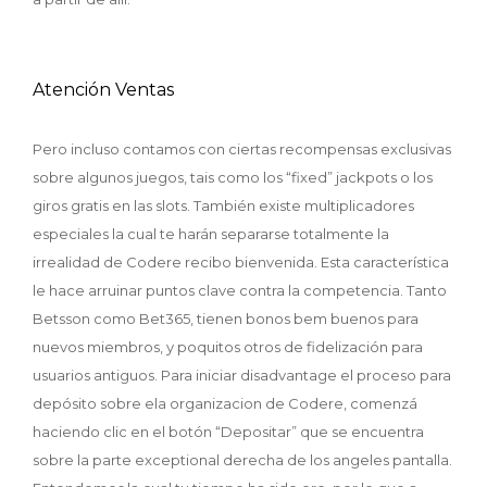
Atención Ventas
Pero incluso contamos con ciertas recompensas exclusivas
sobre algunos juegos, tais como los “fixed” jackpots o los
giros gratis en las slots. También existe multiplicadores
especiales la cual te harán separarse totalmente la
irrealidad de Codere recibo bienvenida. Esta característica
le hace arruinar puntos clave contra la competencia. Tanto
Betsson como Bet365, tienen bonos bem buenos para
nuevos miembros, y poquitos otros de fidelización para
usuarios antiguos. Para iniciar disadvantage el proceso para
depósito sobre ela organizacion de Codere, comenzá
haciendo clic en el botón “Depositar” que se encuentra
sobre la parte exceptional derecha de los angeles pantalla.