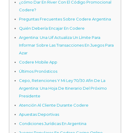
¿cómo Dar En River Con El Código Promocional
Codere?
Preguntas Frecuentes Sobre Codere Argentina
Quién Debería Encajar En Codere
Argentina: Una Uif Actualiza Un Límite Para
Informar Sobre Las Transacciones En Juegos Para
Azar
Codere Mobile App
Últimos Pronósticos
Cepo, Retenciones Y Mi Ley 70/30 Afin De La
Argentina: Una Hoja De Itinerario Del Próximo
Presidente
Atención Al Cliente Durante Codere
Apuestas Deportivas
Condiciones Jurídicas En Argentina
Juegos Populares En Codere Casino Online