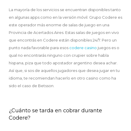
La mayoría de los servicios se encuentran disponibles tanto
en algunas apps como en la versión móvil. Grupo Codere es
este operador más enorme de salas de juego en una
Provincia de Acertados Aires. Estas salas de juegos en vivo
que encontrás en Codere están disponibles 24/7. Pero un
punto nada favorable para esos
codere casino
juegos es o
qual no encontrarás ninguno con crupier sobre habla
hispana, piza que todo apostador argentino desea achar.
Así que, si sos de aquellos jugadores que desea jugar en tu
idioma, te recomiendan hacerlo en otro casino como ha
sido el caso de Betsson.
¿Cuánto se tarda en cobrar durante
Codere?