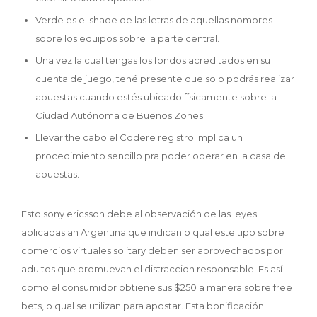
Verde es el shade de las letras de aquellas nombres
sobre los equipos sobre la parte central.
Una vez la cual tengas los fondos acreditados en su
cuenta de juego, tené presente que solo podrás realizar
apuestas cuando estés ubicado físicamente sobre la
Ciudad Autónoma de Buenos Zones.
Llevar the cabo el Codere registro implica un
procedimiento sencillo pra poder operar en la casa de
apuestas.
Esto sony ericsson debe al observación de las leyes
aplicadas an Argentina que indican o qual este tipo sobre
comercios virtuales solitary deben ser aprovechados por
adultos que promuevan el distraccion responsable. Es así
como el consumidor obtiene sus $250 a manera sobre free
bets, o qual se utilizan para apostar. Esta bonificación