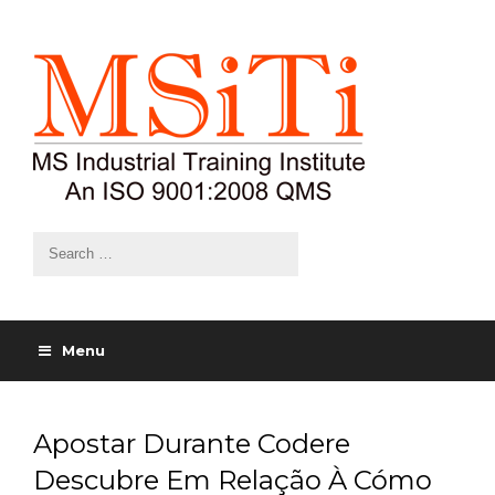
Menu
Apostar Durante Codere
Descubre Em Relação À Cómo