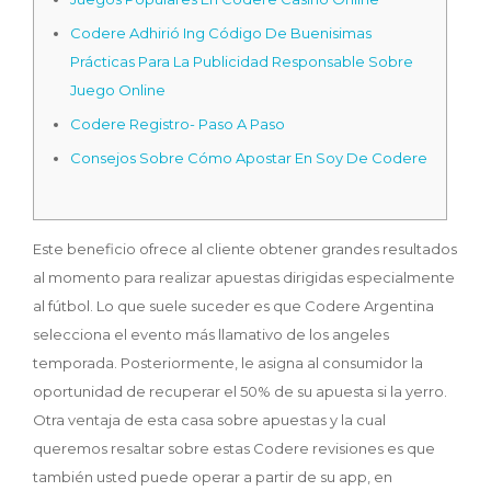
Codere Adhirió Ing Código De Buenisimas
Prácticas Para La Publicidad Responsable Sobre
Juego Online
Codere Registro- Paso A Paso
Consejos Sobre Cómo Apostar En Soy De Codere
Este beneficio ofrece al cliente obtener grandes resultados
al momento para realizar apuestas dirigidas especialmente
al fútbol. Lo que suele suceder es que Codere Argentina
selecciona el evento más llamativo de los angeles
temporada. Posteriormente, le asigna al consumidor la
oportunidad de recuperar el 50% de su apuesta si la yerro.
Otra ventaja de esta casa sobre apuestas y la cual
queremos resaltar sobre estas Codere revisiones es que
también usted puede operar a partir de su app, en