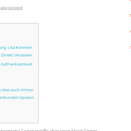
ategorized
ung: Usa Könnten
Direkt Verlassen
m Aufmerksamkeit
es Was auch immer
Verbunden Spielen
 ukrainische Gegenangriffe über einen Strom Dnipro