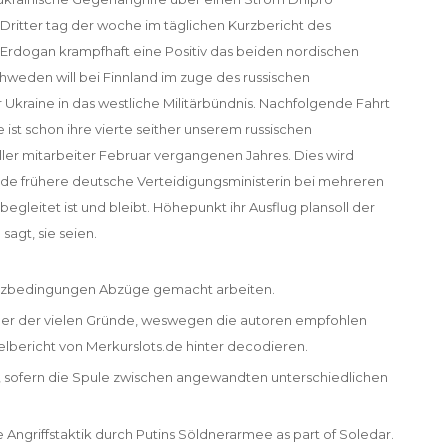
ritter tag der woche im täglichen Kurzbericht des
 Erdogan krampfhaft eine Positiv das beiden nordischen
hweden will bei Finnland im zuge des russischen
Ukraine in das westliche Militärbündnis.
Nachfolgende Fahrt
e ist schon ihre vierte seither unserem russischen
ler mitarbeiter Februar vergangenen Jahres. Dies wird
nde frühere deutsche Verteidigungsministerin bei mehreren
leitet ist und bleibt. Höhepunkt ihr Ausflug plansoll der
agt, sie seien.
tzbedingungen Abzüge gemacht arbeiten.
iner der vielen Gründe, weswegen die autoren empfohlen
ielbericht von Merkurslots.de hinter decodieren.
, sofern die Spule zwischen angewandten unterschiedlichen
e Angriffstaktik durch Putins Söldnerarmee as part of Soledar.