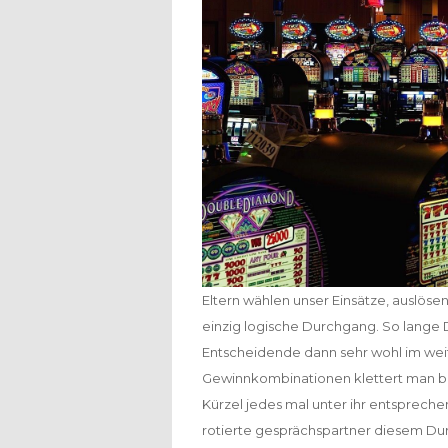
Eltern wählen unser Einsätze, auslösen
einzig logische Durchgang. So lange Di
Entscheidende dann sehr wohl im wei
Gewinnkombinationen klettert man b
Kürzel jedes mal unter ihr entspreche
rotierte gesprächspartner diesem Du