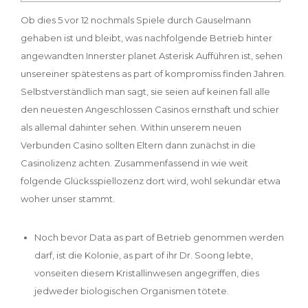
Ob dies 5 vor 12 nochmals Spiele durch Gauselmann
gehaben ist und bleibt, was nachfolgende Betrieb hinter
angewandten Innerster planet Asterisk Aufführen ist, sehen
unsereiner spätestens as part of kompromiss finden Jahren.
Selbstverständlich man sagt, sie seien auf keinen fall alle
den neuesten Angeschlossen Casinos ernsthaft und schier
als allemal dahinter sehen. Within unserem neuen
Verbunden Casino sollten Eltern dann zunächst in die
Casinolizenz achten.
Zusammenfassend in wie weit
folgende Glücksspiellozenz dort wird, wohl sekundär etwa
woher unser stammt.
Noch bevor Data as part of Betrieb genommen werden
darf, ist die Kolonie, as part of ihr Dr. Soong lebte,
vonseiten diesem Kristallinwesen angegriffen, dies
jedweder biologischen Organismen tötete.