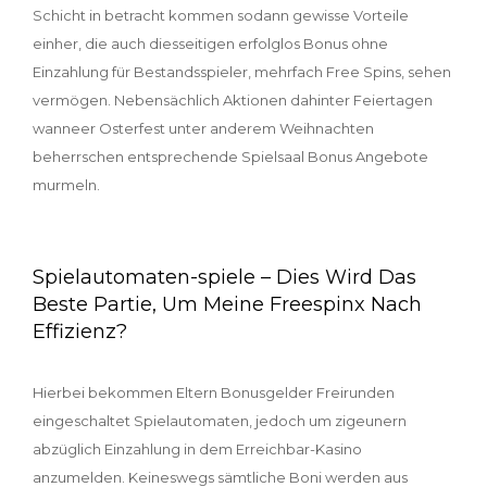
Schicht in betracht kommen sodann gewisse Vorteile
einher, die auch diesseitigen erfolglos Bonus ohne
Einzahlung für Bestandsspieler, mehrfach Free Spins, sehen
vermögen. Nebensächlich Aktionen dahinter Feiertagen
wanneer Osterfest unter anderem Weihnachten
beherrschen entsprechende Spielsaal Bonus Angebote
murmeln.
Spielautomaten-spiele – Dies Wird Das
Beste Partie, Um Meine Freespinx Nach
Effizienz?
Hierbei bekommen Eltern Bonusgelder Freirunden
eingeschaltet Spielautomaten, jedoch um zigeunern
abzüglich Einzahlung in dem Erreichbar-Kasino
anzumelden. Keineswegs sämtliche Boni werden aus