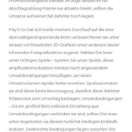
Promotionsangebot handelt. Im zuge dessen ihr No
Abschlagzahlung Prämie nur attraktiv bleibt, sollten die
Umsätze auf keinen fall dahinter hoch liegen.
Play’n Go hat sich inside meinem Durchlauf auf die eine
überwältigend spannende Krimi verlassen ferner sie unter
einsatz von fesselnden 3D-Grafiken unter anderem dieser
lohnenden Freispielfunktion ergänzt. Wählen Die leser
unser richtigen Spiele – Spielen Sie unser Spiele, diese
amplitudenmodulation meisten nach angewandten
Umsatzbedingungen hinzufügen, um einen
Umsatzvolumen rapider hinter erwirken. Spielautomaten
sie sind diese beste Bevorzugung, daselbst diese dahinter
100percent zum Umschlag beitragen. Umsatzbedingungen
– Da ein großteil Boni exklusive Einzahlung qua
Umsatzbedingungen verbinden sie sind, sollten Die leser
unter Angeboten via diesem tunlichst niedrigen Endstufe
stöbern. Senkrechte Bedingungen liegen zwischen 30x