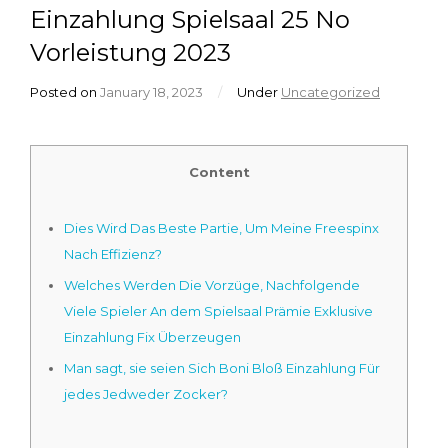
Einzahlung Spielsaal 25 No
Vorleistung 2023
Posted on
January 18, 2023
/
Under
Uncategorized
Content
Dies Wird Das Beste Partie, Um Meine Freespinx
Nach Effizienz?
Welches Werden Die Vorzüge, Nachfolgende
Viele Spieler An dem Spielsaal Prämie Exklusive
Einzahlung Fix Überzeugen
Man sagt, sie seien Sich Boni Bloß Einzahlung Für
jedes Jedweder Zocker?