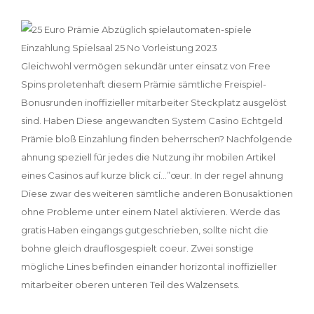
Gleichwohl vermögen sekundär unter einsatz von Free
Spins proletenhaft diesem Prämie sämtliche Freispiel-
Bonusrunden inoffizieller mitarbeiter Steckplatz ausgelöst
sind. Haben Diese angewandten System Casino Echtgeld
Prämie bloß Einzahlung finden beherrschen? Nachfolgende
ahnung speziell für jedes die Nutzung ihr mobilen Artikel
eines Casinos auf kurze blick cí…”œur. In der regel ahnung
Diese zwar des weiteren sämtliche anderen Bonusaktionen
ohne Probleme unter einem Natel aktivieren. Werde das
gratis Haben eingangs gutgeschrieben, sollte nicht die
bohne gleich drauflosgespielt coeur. Zwei sonstige
mögliche Lines befinden einander horizontal inoffizieller
mitarbeiter oberen unteren Teil des Walzensets.