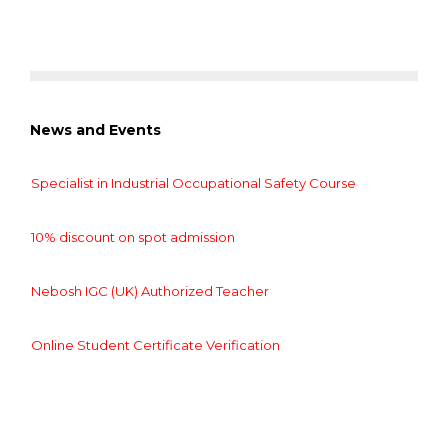
News and Events
Specialist in Industrial Occupational Safety Course
10% discount on spot admission
Nebosh IGC (UK) Authorized Teacher
Online Student Certificate Verification
Specialist in Industrial Occupational Safety Course