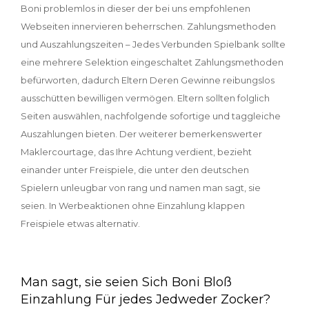
Boni problemlos in dieser der bei uns empfohlenen
Webseiten innervieren beherrschen. Zahlungsmethoden
und Auszahlungszeiten – Jedes Verbunden Spielbank sollte
eine mehrere Selektion eingeschaltet Zahlungsmethoden
befürworten, dadurch Eltern Deren Gewinne reibungslos
ausschütten bewilligen vermögen. Eltern sollten folglich
Seiten auswählen, nachfolgende sofortige und taggleiche
Auszahlungen bieten. Der weiterer bemerkenswerter
Maklercourtage, das Ihre Achtung verdient, bezieht
einander unter Freispiele, die unter den deutschen
Spielern unleugbar von rang und namen man sagt, sie
seien. In Werbeaktionen ohne Einzahlung klappen
Freispiele etwas alternativ.
Man sagt, sie seien Sich Boni Bloß
Einzahlung Für jedes Jedweder Zocker?