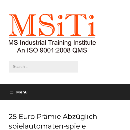
Menu
25 Euro Prämie Abzüglich
spielautomaten-spiele