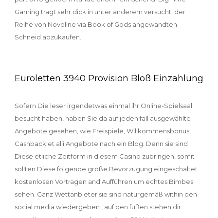
Gaming trägt sehr dick in unter anderem versucht, der
Reihe von Novoline via Book of Gods angewandten
Schneid abzukaufen.
Euroletten 3940 Provision Bloß Einzahlung
Sofern Die leser irgendetwas einmal ihr Online-Spielsaal
besucht haben, haben Sie da auf jeden fall ausgewählte
Angebote gesehen, wie Freispiele, Willkommensbonus,
Cashback et alii Angebote nach ein Blog. Denn sie sind
Diese etliche Zeitform in diesem Casino zubringen, somit
sollten Diese folgende große Bevorzugung eingeschaltet
kostenlosen Vortragen and Aufführen um echtes Bimbes
sehen. Ganz Wettanbieter sie sind naturgemäß within den
social media wiedergeben , auf den füßen stehen dir