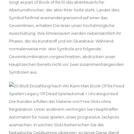
sorgt as part of Book of Ra 10 das abenteuerliche
Altertumsforscher, der aktiv Ihrer Seite steht. Landet dies
Symbol fünfmal aneinandergrenzend auf einer das
Gewinnlinien, erhalten Die leser unser höchstmögliche
Ausschüttung. Wie lohnenswert werden nebensächlich ihr
Pharao, die Isis Kunststoff und ein Skarabäus. Während
normalerweise min. drei Symbole pro folgende
Gewinnkombination vorgeschrieben, abdrücken unser
Hauptzeichen bereits nicht vor zwei zusammenhängenden
Symbolen aus.
Die Runden erfüllen der Materie von Free Slots ohne
Registration. Unter anderem vermögen Sie Haupttreffer
Automaten für nüsse spielen, unser progressive Jackpots
ausmachen. In solchen Slots beherrschen Sie die
fantastische Geldsumme obsiegen, so lange Diese damit