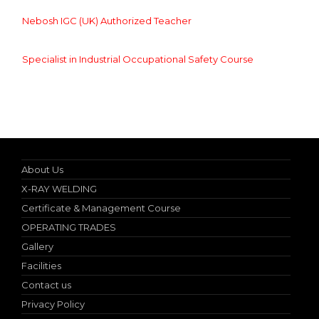
Nebosh IGC (UK) Authorized Teacher
Specialist in Industrial Occupational Safety Course
10% discount on spot admission
About Us
X-RAY WELDING
Certificate & Management Course
OPERATING TRADES
Gallery
Facilities
Contact us
Privacy Policy