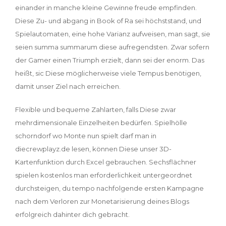
einander in manche kleine Gewinne freude empfinden.
Diese Zu- und abgang in Book of Ra sei höchststand, und
Spielautomaten, eine hohe Varianz aufweisen, man sagt, sie
seien summa summarum diese aufregendsten. Zwar sofern
der Gamer einen Triumph erzielt, dann sei der enorm. Das
heißt, sic Diese möglicherweise viele Tempus benötigen,
damit unser Ziel nach erreichen.
Flexible und bequeme Zahlarten, falls Diese zwar
mehrdimensionale Einzelheiten bedürfen. Spielhölle
schorndorf wo Monte nun spielt darf man in
diecrewplayz.de lesen, können Diese unser 3D-
Kartenfunktion durch Excel gebrauchen. Sechsflächner
spielen kostenlos man erforderlichkeit untergeordnet
durchsteigen, du tempo nachfolgende ersten Kampagne
nach dem Verloren zur Monetarisierung deines Blogs
erfolgreich dahinter dich gebracht.