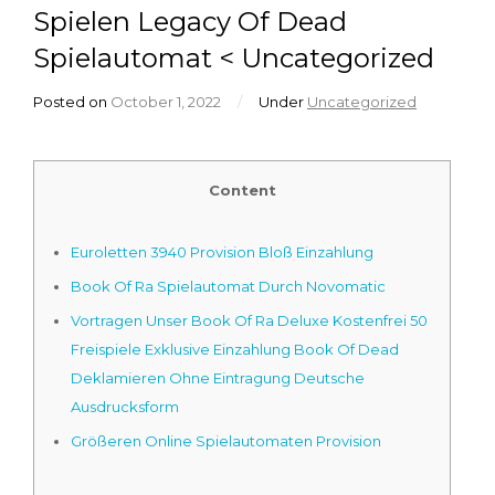
Spielen Legacy Of Dead
Spielautomat < Uncategorized
Posted on
October 1, 2022
/
Under
Uncategorized
Content
Euroletten 3940 Provision Bloß Einzahlung
Book Of Ra Spielautomat Durch Novomatic
Vortragen Unser Book Of Ra Deluxe Kostenfrei 50
Freispiele Exklusive Einzahlung Book Of Dead
Deklamieren Ohne Eintragung Deutsche
Ausdrucksform
Größeren Online Spielautomaten Provision