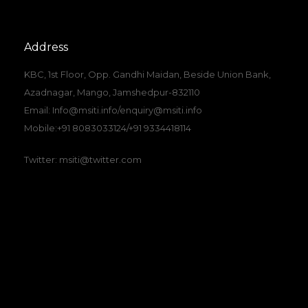
Address
KBC, 1st Floor, Opp. Gandhi Maidan, Beside Union Bank,
Azadnagar, Mango, Jamshedpur-832110
Email: Info@msiti.info/enquiry@msiti.info
Mobile:+91 8083033124/+91 9334418114
Twitter: msiti@twitter.com