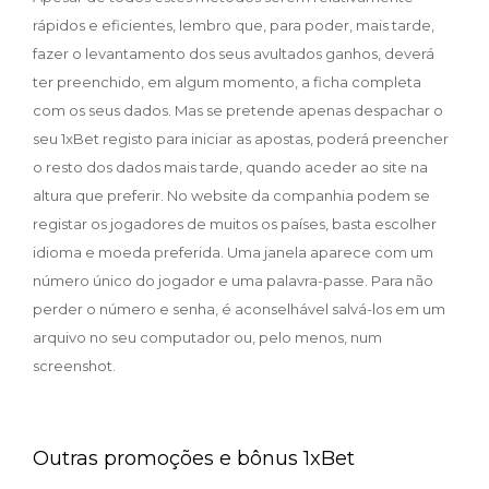
rápidos e eficientes, lembro que, para poder, mais tarde,
fazer o levantamento dos seus avultados ganhos, deverá
ter preenchido, em algum momento, a ficha completa
com os seus dados. Mas se pretende apenas despachar o
seu 1xBet registo para iniciar as apostas, poderá preencher
o resto dos dados mais tarde, quando aceder ao site na
altura que preferir. No website da companhia podem se
registar os jogadores de muitos os países, basta escolher
idioma e moeda preferida. Uma janela aparece com um
número único do jogador e uma palavra-passe. Para não
perder o número e senha, é aconselhável salvá-los em um
arquivo no seu computador ou, pelo menos, num
screenshot.
Outras promoções e bônus 1xBet