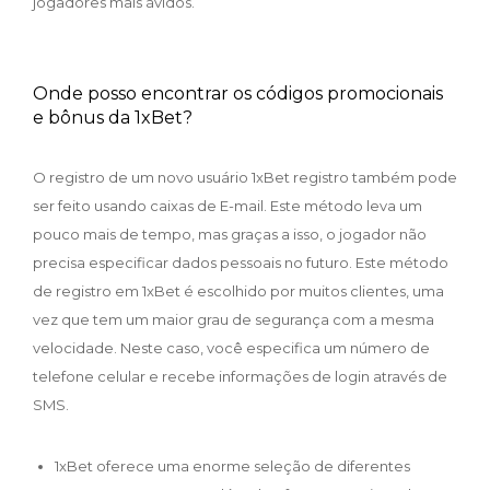
jogadores mais ávidos.
Onde posso encontrar os códigos promocionais
e bônus da 1xBet?
O registro de um novo usuário 1xBet registro também pode
ser feito usando caixas de E-mail. Este método leva um
pouco mais de tempo, mas graças a isso, o jogador não
precisa especificar dados pessoais no futuro. Este método
de registro em 1xBet é escolhido por muitos clientes, uma
vez que tem um maior grau de segurança com a mesma
velocidade. Neste caso, você especifica um número de
telefone celular e recebe informações de login através de
SMS.
1xBet oferece uma enorme seleção de diferentes