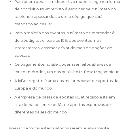
Para quem possui um dispositivo mobil, a segunda forma
de concluir o 1xBet registo é escolher pelo número do
telefone, repassando ao site o código que será
mandado ao celular.
Para a maioria dos eventos, o número de mercados é
de três dígitos e, para os 10% dos eventos mais
interessantes, estamos a falar de mais de opções de
apostas.
Os pagamentos no site podem ser feitos através de
muitos métodos, um dos quais é o M-Pesa Moçambique.
A 1xBet registro é uma das maiores casas de apostas da
Europa e do mundo.
A empresa de casas de apostas 1xBet registo está em
alta demanda entre os fãs de apostas esportivas de
diferentes países do mundo.
Apesar de todos estes métodos serem relativamente