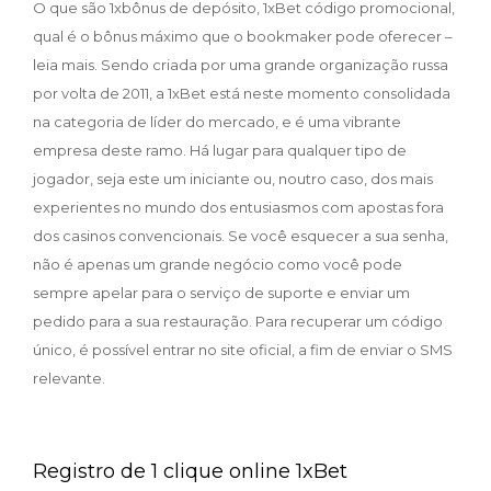
O que são 1xbônus de depósito, 1xBet código promocional,
qual é o bônus máximo que o bookmaker pode oferecer –
leia mais. Sendo criada por uma grande organização russa
por volta de 2011, a 1xBet está neste momento consolidada
na categoria de líder do mercado, e é uma vibrante
empresa deste ramo. Há lugar para qualquer tipo de
jogador, seja este um iniciante ou, noutro caso, dos mais
experientes no mundo dos entusiasmos com apostas fora
dos casinos convencionais. Se você esquecer a sua senha,
não é apenas um grande negócio como você pode
sempre apelar para o serviço de suporte e enviar um
pedido para a sua restauração. Para recuperar um código
único, é possível entrar no site oficial, a fim de enviar o SMS
relevante.
Registro de 1 clique online 1xBet