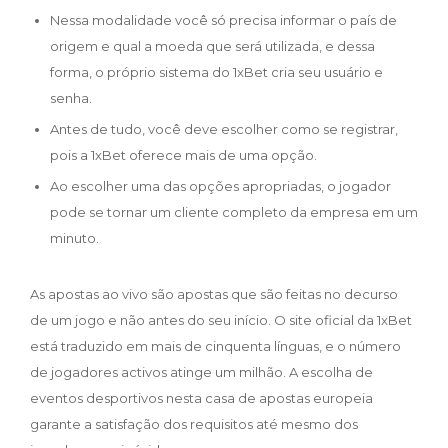
Nessa modalidade você só precisa informar o país de
origem e qual a moeda que será utilizada, e dessa
forma, o próprio sistema do 1xBet cria seu usuário e
senha.
Antes de tudo, você deve escolher como se registrar,
pois a 1xBet oferece mais de uma opção.
Ao escolher uma das opções apropriadas, o jogador
pode se tornar um cliente completo da empresa em um
minuto.
As apostas ao vivo são apostas que são feitas no decurso
de um jogo e não antes do seu início. O site oficial da 1xBet
está traduzido em mais de cinquenta línguas, e o número
de jogadores activos atinge um milhão. A escolha de
eventos desportivos nesta casa de apostas europeia
garante a satisfação dos requisitos até mesmo dos