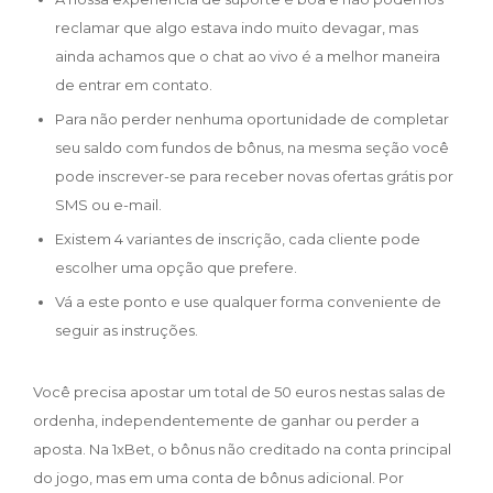
reclamar que algo estava indo muito devagar, mas
ainda achamos que o chat ao vivo é a melhor maneira
de entrar em contato.
Para não perder nenhuma oportunidade de completar
seu saldo com fundos de bônus, na mesma seção você
pode inscrever-se para receber novas ofertas grátis por
SMS ou e-mail.
Existem 4 variantes de inscrição, cada cliente pode
escolher uma opção que prefere.
Vá a este ponto e use qualquer forma conveniente de
seguir as instruções.
Você precisa apostar um total de 50 euros nestas salas de
ordenha, independentemente de ganhar ou perder a
aposta. Na 1xBet, o bônus não creditado na conta principal
do jogo, mas em uma conta de bônus adicional. Por