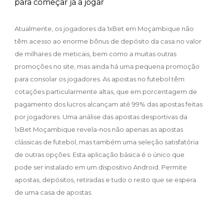
para começar já a jogar
Atualmente, os jogadores da 1xBet em Moçambique não
têm acesso ao enorme bônus de depósito da casa no valor
de milhares de meticais, bem como a muitas outras
promoções no site, mas ainda há uma pequena promoção
para consolar os jogadores. As apostas no futebol têm
cotações particularmente altas, que em porcentagem de
pagamento dos lucros alcançam até 99% das apostas feitas
por jogadores. Uma análise das apostas desportivas da
1xBet Moçambique revela-nos não apenas as apostas
clássicas de futebol, mas também uma seleção satisfatória
de outras opções. Esta aplicação básica é o único que
pode ser instalado em um dispositivo Android. Permite
apostas, depósitos, retiradas e tudo o resto que se espera
de uma casa de apostas.