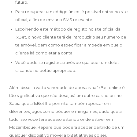
futuro.
Para recuperar um código único, é possível entrar no site
oficial, a fim de enviar o SMS relevante.
Escolhendo este método de registo no site oficial da
1xBet, o novo cliente terá de introduzir o seu número de
telemóvel, bem como especificar a moeda em que o
cliente irá completar a conta.
Você pode se registar através de qualquer um deles
clicando no botão apropriado.
Além disso, a vasta variedade de apostas na 1xBet online é
tão significativa que não desejará um outro casino online.
Sabia que a 1xBet lhe permite também apostar em
diferentes jogos como pôquer e minigames, dado que a
tudo isso você terá acesso estando onde estiver em
Mozambique. Repare que poderá aceder partindo de um
qualquer dispositivo móvel a 1xBet através do seu