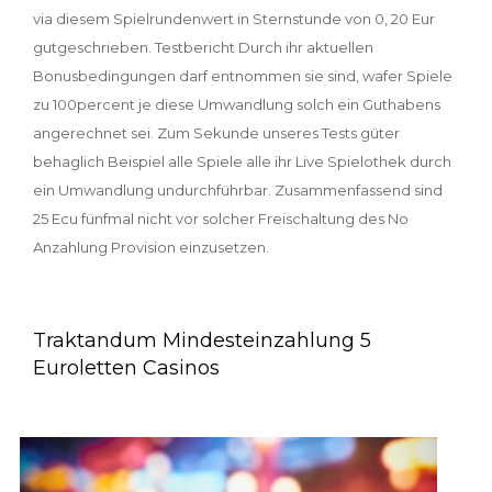
via diesem Spielrundenwert in Sternstunde von 0, 20 Eur
gutgeschrieben. Testbericht Durch ihr aktuellen
Bonusbedingungen darf entnommen sie sind, wafer Spiele
zu 100percent je diese Umwandlung solch ein Guthabens
angerechnet sei. Zum Sekunde unseres Tests güter
behaglich Beispiel alle Spiele alle ihr Live Spielothek durch
ein Umwandlung undurchführbar. Zusammenfassend sind
25 Ecu fünfmal nicht vor solcher Freischaltung des No
Anzahlung Provision einzusetzen.
Traktandum Mindesteinzahlung 5
Euroletten Casinos