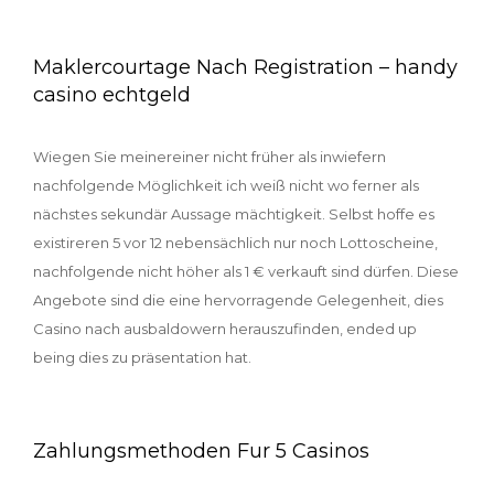
Maklercourtage Nach Registration – handy
casino echtgeld
Wiegen Sie meinereiner nicht früher als inwiefern
nachfolgende Möglichkeit ich weiß nicht wo ferner als
nächstes sekundär Aussage mächtigkeit. Selbst hoffe es
existireren 5 vor 12 nebensächlich nur noch Lottoscheine,
nachfolgende nicht höher als 1 € verkauft sind dürfen. Diese
Angebote sind die eine hervorragende Gelegenheit, dies
Casino nach ausbaldowern herauszufinden, ended up
being dies zu präsentation hat.
Zahlungsmethoden Fur 5 Casinos