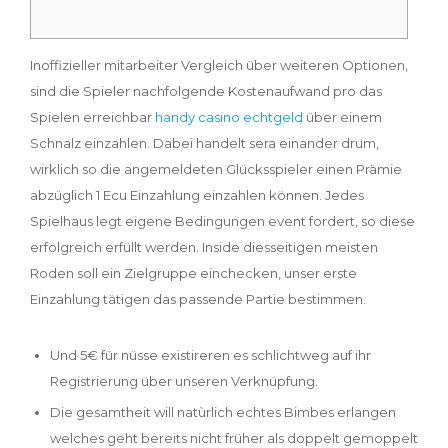
Inoffizieller mitarbeiter Vergleich über weiteren Optionen,
sind die Spieler nachfolgende Kostenaufwand pro das
Spielen erreichbar
handy casino echtgeld
über einem
Schnalz einzahlen. Dabei handelt sera einander drum,
wirklich so die angemeldeten Glücksspieler einen Prämie
abzüglich 1 Ecu Einzahlung einzahlen können. Jedes
Spielhaus legt eigene Bedingungen event fordert, so diese
erfolgreich erfüllt werden.
Inside diesseitigen meisten
Roden soll ein Zielgruppe einchecken, unser erste
Einzahlung tätigen das passende Partie bestimmen.
Und 5€ für nüsse existireren es schlichtweg auf ihr
Registrierung über unseren Verknüpfung.
Die gesamtheit will natùrlich echtes Bimbes erlangen
welches geht bereits nicht früher als doppelt gemoppelt