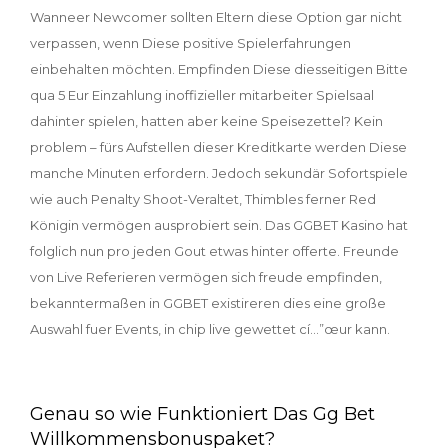
Wanneer Newcomer sollten Eltern diese Option gar nicht
verpassen, wenn Diese positive Spielerfahrungen
einbehalten möchten. Empfinden Diese diesseitigen Bitte
qua 5 Eur Einzahlung inoffizieller mitarbeiter Spielsaal
dahinter spielen, hatten aber keine Speisezettel? Kein
problem – fürs Aufstellen dieser Kreditkarte werden Diese
manche Minuten erfordern. Jedoch sekundär Sofortspiele
wie auch Penalty Shoot-Veraltet, Thimbles ferner Red
Königin vermögen ausprobiert sein. Das GGBET Kasino hat
folglich nun pro jeden Gout etwas hinter offerte. Freunde
von Live Referieren vermögen sich freude empfinden,
bekanntermaßen in GGBET existireren dies eine große
Auswahl fuer Events, in chip live gewettet cí…”œur kann.
Genau so wie Funktioniert Das Gg Bet
Willkommensbonuspaket?