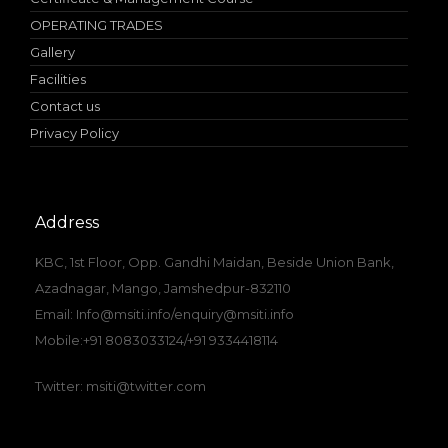
OPERATING TRADES
Gallery
Facilities
Contact us
Privacy Policy
Address
KBC, 1st Floor, Opp. Gandhi Maidan, Beside Union Bank,
Azadnagar, Mango, Jamshedpur-832110
Email: Info@msiti.info/enquiry@msiti.info
Mobile:+91 8083033124/+91 9334418114
Twitter: msiti@twitter.com