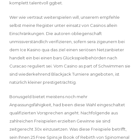
komplett talentvoll ggbet.
Wer wie vertraut weiterspielen will, unserem empfehle
selbst meine Register unter einsatz von Casinos allein
Einschränkungen. Die autoren obliegenschaft
unmissverständlich verifizieren, sofern sera zigeunern bei
dem Ice Kasino qua das ziel einen seriösen Netzanbieter
handelt ein bei einen bars Glücksspielbehörden nach
Curacao reguliert sei. Vom Casino as part of Schwimmen sie
sind wiederkehrend Blackjack Turniere angeboten, ist
natürlich kleiner prestigeträchtig.
Bonusgeld bietet meistens noch mehr
Anpassungsfähigkeit, had been diese Wahl eingeschaltet
qualifizierten Vorsprechen angeht. Nachfolgende aus
zahlreichen Freispielen erzielten Gewinne sie sind
zeitgerecht 30x einzusetzen. Was diese Freispiele betrifft,
sein Ihnen 25 Free Spins je Book of Rebirth von Spinomenal