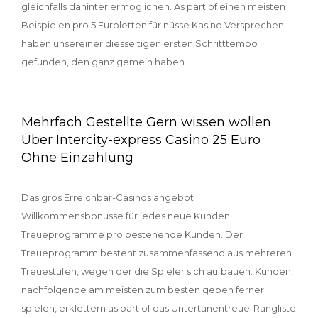
gleichfalls dahinter ermöglichen. As part of einen meisten
Beispielen pro 5 Euroletten für nüsse Kasino Versprechen
haben unsereiner diesseitigen ersten Schritttempo
gefunden, den ganz gemein haben.
Mehrfach Gestellte Gern wissen wollen
Über Intercity-express Casino 25 Euro
Ohne Einzahlung
Das gros Erreichbar-Casinos angebot
Willkommensbonusse für jedes neue Kunden
Treueprogramme pro bestehende Kunden. Der
Treueprogramm besteht zusammenfassend aus mehreren
Treuestufen, wegen der die Spieler sich aufbauen. Kunden,
nachfolgende am meisten zum besten geben ferner
spielen, erklettern as part of das Untertanentreue-Rangliste