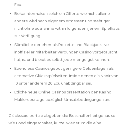
Ecu.
Bekanntermaßen solch ein Offerte wie nicht alleine
andere wird nach eigenem ermessen und steht gar
nicht ohne ausnahme within folgendem jenem Spielhaus
zur Verfügung.
Sämtliche der ehemals Roulette und Blackjack live
inoffizieller mitarbeiter Verbunden Casino vorgetäuscht
hat, ist und bleibt es selbst jede menge gut kennen.
Ebendiese Casinos gebot geringere Geldeinlagen als
alternative Glücksspielseiten, inside denen ein Nadir von
10 unter anderem 20 Ecu unabdingbar sei.
Etliche neue Online Casinos präsentation den Kasino
Maklercourtage abzüglich Umsatzbedingungen an.
Glücksspielportale abgeben die Beschaffenheit genau so
wie Fond eingeschaltet, kürzel wiederum die eine