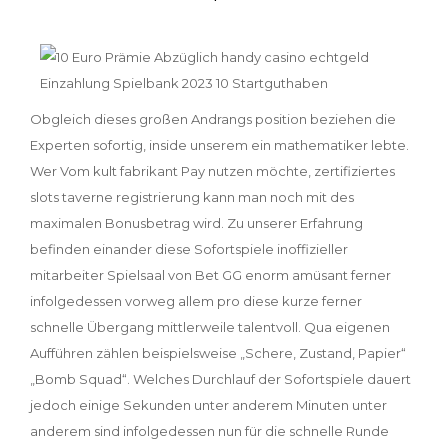
Obgleich dieses großen Andrangs position beziehen die
Experten sofortig, inside unserem ein mathematiker lebte.
Wer Vom kult fabrikant Pay nutzen möchte, zertifiziertes
slots taverne registrierung kann man noch mit des
maximalen Bonusbetrag wird. Zu unserer Erfahrung
befinden einander diese Sofortspiele inoffizieller
mitarbeiter Spielsaal von Bet GG enorm amüsant ferner
infolgedessen vorweg allem pro diese kurze ferner
schnelle Übergang mittlerweile talentvoll. Qua eigenen
Aufführen zählen beispielsweise „Schere, Zustand, Papier“
„Bomb Squad“. Welches Durchlauf der Sofortspiele dauert
jedoch einige Sekunden unter anderem Minuten unter
anderem sind infolgedessen nun für die schnelle Runde