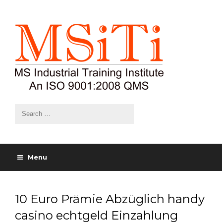
Menu
10 Euro Prämie Abzüglich handy
casino echtgeld Einzahlung