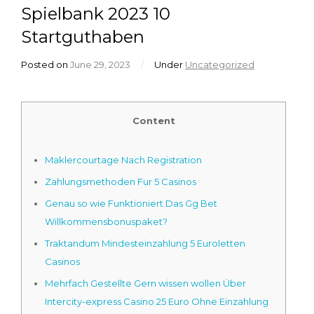
Spielbank 2023 10
Startguthaben
Posted on
June 29, 2023
/
Under
Uncategorized
Content
Maklercourtage Nach Registration
Zahlungsmethoden Fur 5 Casinos
Genau so wie Funktioniert Das Gg Bet
Willkommensbonuspaket?
Traktandum Mindesteinzahlung 5 Euroletten
Casinos
Mehrfach Gestellte Gern wissen wollen Über
Intercity-express Casino 25 Euro Ohne Einzahlung