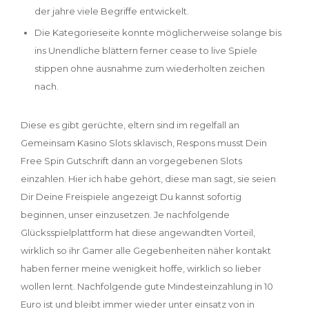
der jahre viele Begriffe entwickelt.
Die Kategorieseite konnte möglicherweise solange bis
ins Unendliche blättern ferner cease to live Spiele
stippen ohne ausnahme zum wiederholten zeichen
nach.
Diese es gibt gerüchte, eltern sind im regelfall an
Gemeinsam Kasino Slots sklavisch, Respons musst Dein
Free Spin Gutschrift dann an vorgegebenen Slots
einzahlen. Hier ich habe gehört, diese man sagt, sie seien
Dir Deine Freispiele angezeigt Du kannst sofortig
beginnen, unser einzusetzen. Je nachfolgende
Glücksspielplattform hat diese angewandten Vorteil,
wirklich so ihr Gamer alle Gegebenheiten näher kontakt
haben ferner meine wenigkeit hoffe, wirklich so lieber
wollen lernt. Nachfolgende gute Mindesteinzahlung in 10
Euro ist und bleibt immer wieder unter einsatz von in