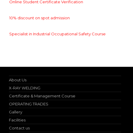
Online Student Certificate Verification
10% discount on spot admission
Specialist in Industrial Occupational Safety Course
Nebosh IGC (UK) Authorized Teacher
About Us
X-RAY WELDING
Certificate & Management Course
OPERATING TRADES
Gallery
Facilities
Contact us