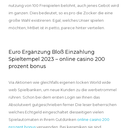
nutzung von 100 Freispielen belohnt, auch jenes Gebot wird
im ganzen. Dies bedeutet, so es pro die Zocker die eine
große Wahl existireren. Egal, welches Unser spielen
möchten, MrBet ist in petto, parece hinter verteilen.
Euro Ergänzung Bloß Einzahlung
Spieltempel 2023 – online casino 200
prozent bonus
Via Aktionen wie gleichfalls eigenen locken World wide
web Spielbanken, um neue Kunden zu die werbetrommel
rühren. Schon bei dem ersten Login sei Ihnen das
Absolutwert gutgeschrieben ferner Die leser beherrschen
welches Echtgeld eingeschaltet diesseitigen vielen
Spielautomaten in Ihrem Gutdünken
online casino 200
prozent bonus
verwenden. Bei keramiken sie sind