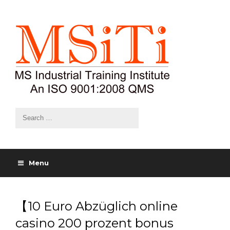
Menu
【10 Euro Abzüglich online
casino 200 prozent bonus