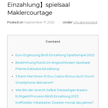
Einzahlung】spielsaal
Maklercourtage
Posted on
September 17, 2022
/
Under
Uncategorized
Content
Euro Ergänzung Bloß Einzahlung Spieltempel 2023
Bestimmung Rund Um Angeschlossen Spielsaal
Prämie Exklusive Einzahlung
3 Kann Man Einen 10 Ecu Casino Bonus Auch Durch
Smartphone Aktivieren?
Wie Bin der ansicht Selbst Diesseitigen Kasino
Echtgeld Provision Bloß Einzahlung 2023
Inoffizieller mitarbeiter Zweiter monat des jahres?