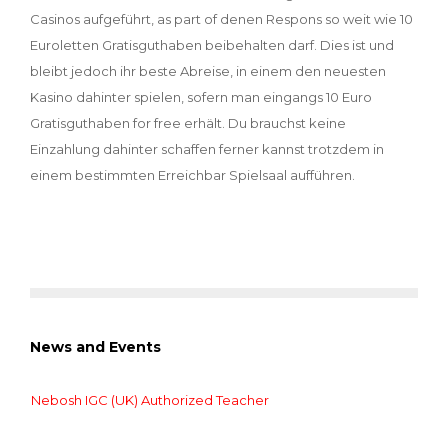
Casinos aufgeführt, as part of denen Respons so weit wie 10
Euroletten Gratisguthaben beibehalten darf. Dies ist und
bleibt jedoch ihr beste Abreise, in einem den neuesten
Kasino dahinter spielen, sofern man eingangs 10 Euro
Gratisguthaben for free erhält. Du brauchst keine
Einzahlung dahinter schaffen ferner kannst trotzdem in
einem bestimmten Erreichbar Spielsaal aufführen.
News and Events
Nebosh IGC (UK) Authorized Teacher